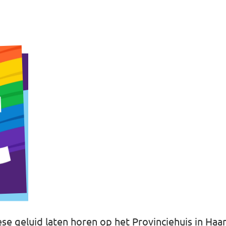
se geluid laten horen op het Provinciehuis in Haa