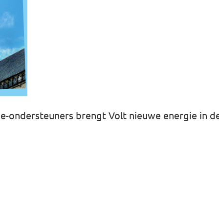
ie-ondersteuners brengt Volt nieuwe energie in de