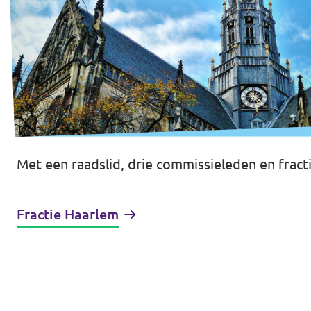
Met een raadslid, drie commissieleden en fract
Fractie Haarlem