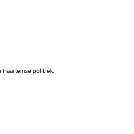
 Haarlemse politiek.