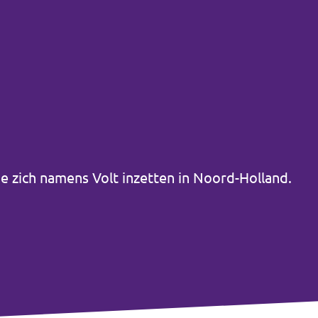
e zich namens Volt inzetten in Noord-Holland.