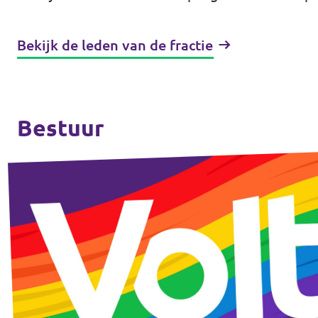
Bekijk de leden van de fractie
Bestuur