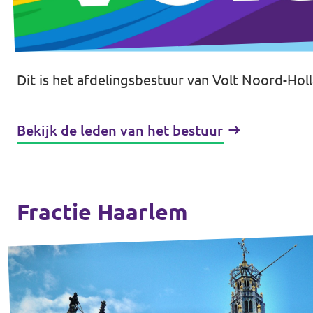
Dit is het afdelingsbestuur van Volt Noord-Hol
Bekijk de leden van het bestuur
Fractie Haarlem