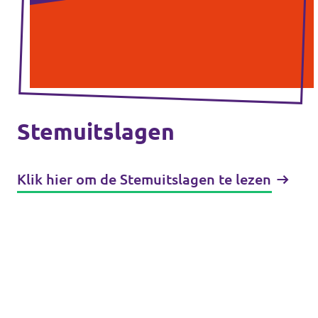
Stemuitslagen
Klik hier om de Stemuitslagen te lezen