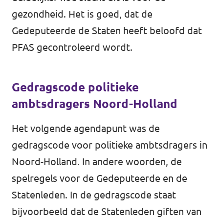
gezondheid. Het is goed, dat de
Gedeputeerde de Staten heeft beloofd dat
PFAS gecontroleerd wordt.
Gedragscode politieke
ambtsdragers Noord-Holland
Het volgende agendapunt was de
gedragscode voor politieke ambtsdragers in
Noord-Holland. In andere woorden, de
spelregels voor de Gedeputeerde en de
Statenleden. In de gedragscode staat
bijvoorbeeld dat de Statenleden giften van