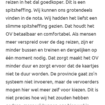
reizen in het dal goedkoper. Dit is een
spitsheffing. Wij kunnen ons grotendeels
vinden in de nota. Wij hadden het liefst een
slimme spitsheffing gezien. Dat houdt het
OV betaalbaar en comfortabel. Als mensen
meer verspreid over de dag reizen, zijn er
minder bussen en treinen en dergelijken op
één moment nodig. Dat zorgt maakt het OV
minder duur en zorgt ervoor dat de kaartjes
niet te duur worden. De provincie gaat zo'n
systeem niet invoeren, maar de vervoerders
mogen hier wel meer zelf voor kiezen. Dit is
niet precies hoe wij het zouden hebben