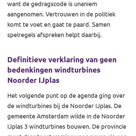
want de gedragscode is unaniem
aangenomen. Vertrouwen in de politiek
komt te voet en gaat te paard. Samen
spelregels afspreken helpt daarbij.
Definitieve verklaring van geen
bedenkingen windturbines
Noorder IJplas
Het volgende punt op de agenda ging over
de windturbines bij de Noorder IJplas. De
gemeente Amsterdam wilde in de Noorder
IJplas 3 windturbines bouwen. De provincie