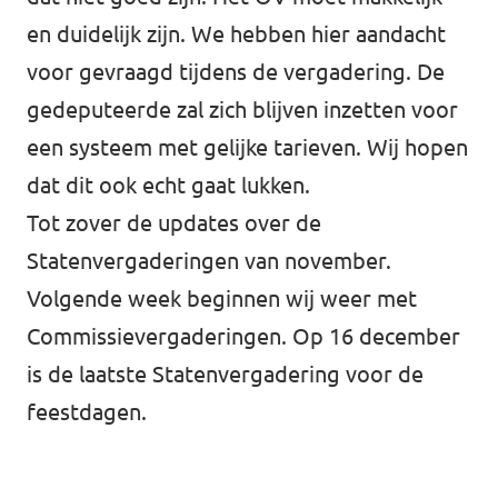
en duidelijk zijn. We hebben hier aandacht
voor gevraagd tijdens de vergadering. De
gedeputeerde zal zich blijven inzetten voor
een systeem met gelijke tarieven. Wij hopen
dat dit ook echt gaat lukken.
Tot zover de updates over de
Statenvergaderingen van november.
Volgende week beginnen wij weer met
Commissievergaderingen. Op 16 december
is de laatste Statenvergadering voor de
feestdagen.