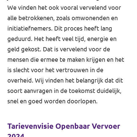
We vinden het ook vooral vervelend voor
alle betrokkenen, zoals omwonenden en
initiatiefnemers. Dit proces heeft lang
geduurd. Het heeft veel tijd, energie en
geld gekost. Dat is vervelend voor de
mensen die ermee te maken krijgen en het
is slecht voor het vertrouwen in de
overheid. Wij vinden het belangrijk dat dit
soort aanvragen in de toekomst duidelijk,
snel en goed worden doorlopen.
Tarievenvisie Openbaar Vervoer
2024