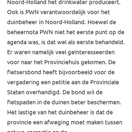
Noord-Holland het drinkwater produceert.
Ook is PWN verantwoordelijk voor het
duinbeheer in Noord-Holland. Hoewel de
beheernota PWN niet het eerste punt op de
agenda was, is dat wel als eerste behandeld.
Er waren namelijk veel geïnteresseerden
voor naar het Provinciehuis gekomen. De
fietsersbond heeft bijvoorbeeld voor de
vergadering een petitie aan de Provinciale
Staten overhandigd. De bond wil de
fietspaden in de duinen beter beschermen.
Het lastige van het duinbeheer is dat de
provincie een afweging moet maken tussen