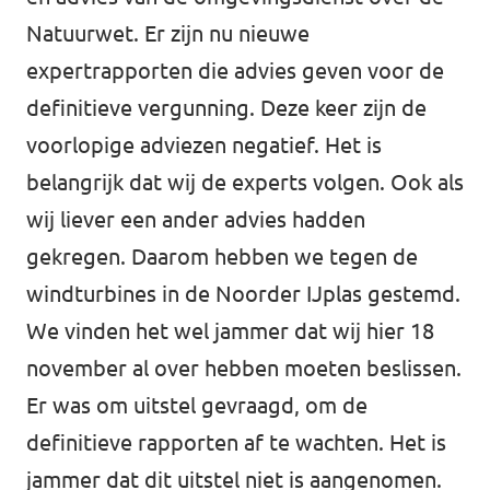
Natuurwet. Er zijn nu nieuwe
expertrapporten die advies geven voor de
definitieve vergunning. Deze keer zijn de
voorlopige adviezen negatief. Het is
belangrijk dat wij de experts volgen. Ook als
wij liever een ander advies hadden
gekregen. Daarom hebben we tegen de
windturbines in de Noorder IJplas gestemd.
We vinden het wel jammer dat wij hier 18
november al over hebben moeten beslissen.
Er was om uitstel gevraagd, om de
definitieve rapporten af te wachten. Het is
jammer dat dit uitstel niet is aangenomen.