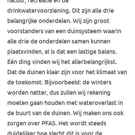
natuur, recreatie en de
drinkwatervoorziening. Dit zijn alle drie
belangrijke onderdelen. Wij zijn groot
voorstanders van een duinsysteem waarin
alle drie de onderdelen samen kunnen
plaatsvinden, al is dat een lastige balans.
Eén ding vinden wij het allerbelangrijkst.
Dat de duinen klaar zijn voor het klimaat van
de toekomst. Bijvoorbeeld: de winters
worden natter, dus zullen wij rekening
moeten gaan houden met wateroverlast in
de buurt van de duinen. Wij maken ons ook
zorgen over PFAS. Het wordt steeds
duidelijker hoe slecht dit is voor de