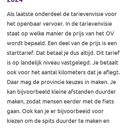
Als laatste onderdeel de tarievenvisie voor
het openbaar vervoer. In de tarievenvisie
staat op welke manier de prijs van het OV
wordt bepaald. Een deel van de prijs is een
starttarief. Dat betaal je dus altijd. Dit tarief
is op landelijk niveau vastgelegd. Je betaalt
ook voor het aantal kilometers dat je aflegt.
Daar mag de provincie keuzes in maken. Je
kan bijvoorbeeld kleine afstanden duurder
maken, zodat mensen eerder met de fiets
gaan. Ook kan je er bijvoorbeeld voor
kiezen om de spits duurder te maken en