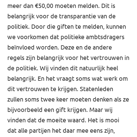
meer dan €50,00 moeten melden. Dit is
belangrijk voor de transparantie van de
politiek. Door die giften te melden, kunnen
we voorkomen dat politieke ambtsdragers
beïnvloed worden. Deze en de andere
regels zijn belangrijk voor het vertrouwen in
de politiek. Wij vinden dit natuurlijk heel
belangrijk. En het vraagt soms wat werk om
dit vertrouwen te krijgen. Statenleden
zullen soms twee keer moeten denken als ze
bijvoorbeeld een gift krijgen. Maar wij
vinden dat de moeite waard. Het is mooi
dat alle partijen het daar mee eens zijn,