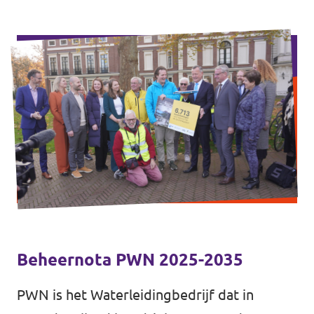
Beheernota PWN 2025-2035
PWN is het Waterleidingbedrijf dat in