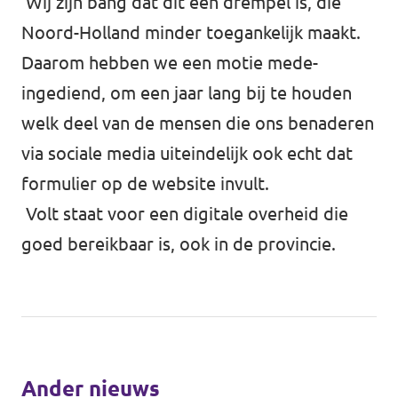
Wij zijn bang dat dit een drempel is, die
Noord-Holland minder toegankelijk maakt.
Daarom hebben we een motie mede-
ingediend, om een jaar lang bij te houden
welk deel van de mensen die ons benaderen
via sociale media uiteindelijk ook echt dat
formulier op de website invult.
Volt staat voor een digitale overheid die
goed bereikbaar is, ook in de provincie.
Ander nieuws