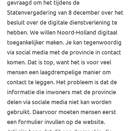
gevraagd om het tijdens de
Statenvergadering van 8 december over het
besluit over de digitale dienstverlening te
hebben. We willen Noord-Holland digitaal
toegankelijker maken. Je kan tegenwoordig
via social media met de provincie in contact
komen. Dat is top, want het is voor veel
mensen een laagdrempelige manier om
contact te leggen. Het probleem is dat de
informatie die inwoners met de provincie
delen via sociale media niet kan worden
gebruikt. Daarvoor moeten mensen eerst
een formulier invullen op de website.