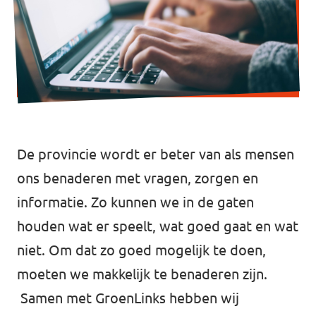
De provincie wordt er beter van als mensen
ons benaderen met vragen, zorgen en
informatie. Zo kunnen we in de gaten
houden wat er speelt, wat goed gaat en wat
niet. Om dat zo goed mogelijk te doen,
moeten we makkelijk te benaderen zijn.
Samen met GroenLinks hebben wij