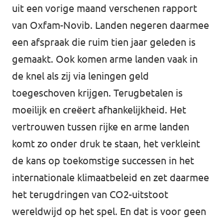
uit een vorige maand verschenen rapport
van Oxfam-Novib. Landen negeren daarmee
een afspraak die ruim tien jaar geleden is
gemaakt. Ook komen arme landen vaak in
de knel als zij via leningen geld
toegeschoven krijgen. Terugbetalen is
moeilijk en creëert afhankelijkheid. Het
vertrouwen tussen rijke en arme landen
komt zo onder druk te staan, het verkleint
de kans op toekomstige successen in het
internationale klimaatbeleid en zet daarmee
het terugdringen van CO2-uitstoot
wereldwijd op het spel. En dat is voor geen