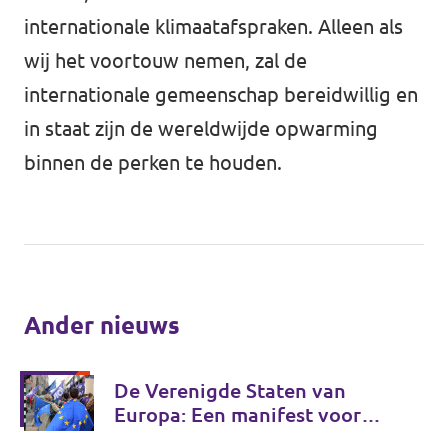
internationale klimaatafspraken. Alleen als
wij het voortouw nemen, zal de
internationale gemeenschap bereidwillig en
in staat zijn de wereldwijde opwarming
binnen de perken te houden.
Ander nieuws
De Verenigde Staten van
Europa: Een manifest voor
Europese onafhankelijkheid