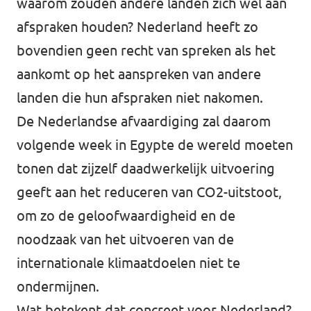
waarom zouden andere landen zich wel aan
afspraken houden? Nederland heeft zo
bovendien geen recht van spreken als het
aankomt op het aanspreken van andere
landen die hun afspraken niet nakomen.
De Nederlandse afvaardiging zal daarom
volgende week in Egypte de wereld moeten
tonen dat zijzelf daadwerkelijk uitvoering
geeft aan het reduceren van CO2-uitstoot,
om zo de geloofwaardigheid en de
noodzaak van het uitvoeren van de
internationale klimaatdoelen niet te
ondermijnen.
Wat betekent dat concreet voor Nederland?