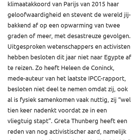
klimaatakkoord van Parijs van 2015 haar
geloofwaardigheid en stevent de wereld jij-
bakkend af op een opwarming van twee
graden of meer, met desastreuze gevolgen.
Uitgesproken wetenschappers en activisten
hebben besloten dit jaar niet naar Egypte af
te reizen. Zo heeft Heleen de Coninck,
mede-auteur van het laatste IPCC-rapport,
besloten niet deel te nemen omdat zij, ook
al is fysiek samenkomen vaak nuttig, zij “wel
tien keer nadenkt voordat ze in een
vliegtuig stapt”. Greta Thunberg heeft een
reden van nog activistischer aard, namelijk