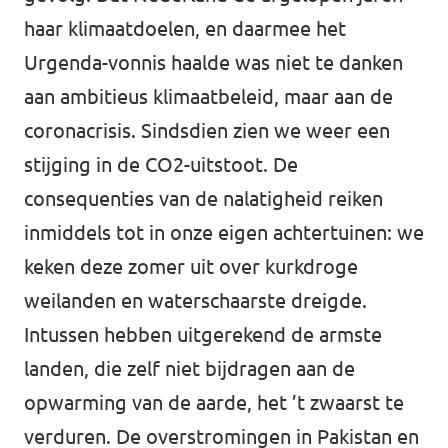
haar klimaatdoelen, en daarmee het
Urgenda-vonnis haalde was niet te danken
aan ambitieus klimaatbeleid, maar aan de
coronacrisis. Sindsdien zien we weer een
stijging in de CO2-uitstoot. De
consequenties van de nalatigheid reiken
inmiddels tot in onze eigen achtertuinen: we
keken deze zomer uit over kurkdroge
weilanden en waterschaarste dreigde.
Intussen hebben uitgerekend de armste
landen, die zelf niet bijdragen aan de
opwarming van de aarde, het ’t zwaarst te
verduren. De overstromingen in Pakistan en