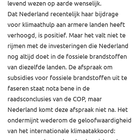
levend wezen op aarde wenselijk.
Dat Nederland recentelijk haar bijdrage
voor klimaathulp aan armere landen heeft
verhoogd, is positief. Maar het valt niet te
rijmen met de investeringen die Nederland
nog altijd doet in de fossiele brandstoffen
van diezelfde landen. De afspraak om
subsidies voor fossiele brandstoffen uit te
faseren staat nota bene in de
raadsconclusies van de COP, maar
Nederland komt deze afspraak niet na. Het
ondermijnt wederom de geloofwaardigheid
van het internationale klimaatakkoord: