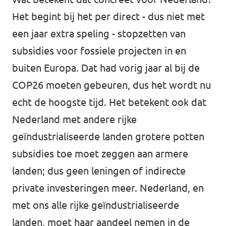
Het begint bij het per direct - dus niet met
een jaar extra speling - stopzetten van
subsidies voor fossiele projecten in en
buiten Europa. Dat had vorig jaar al bij de
COP26 moeten gebeuren, dus het wordt nu
echt de hoogste tijd. Het betekent ook dat
Nederland met andere rijke
geïndustrialiseerde landen grotere potten
subsidies toe moet zeggen aan armere
landen; dus geen leningen of indirecte
private investeringen meer. Nederland, en
met ons alle rijke geïndustrialiseerde
landen, moet haar aandeel nemen in de