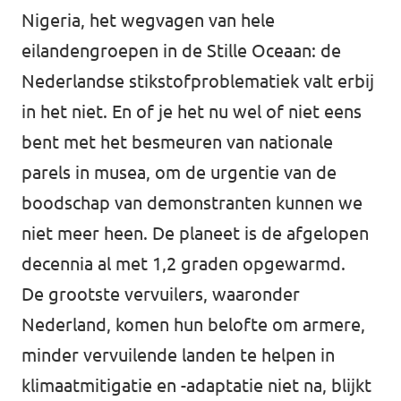
Nigeria, het wegvagen van hele
eilandengroepen in de Stille Oceaan: de
Nederlandse stikstofproblematiek valt erbij
in het niet. En of je het nu wel of niet eens
bent met het besmeuren van nationale
parels in musea, om de urgentie van de
boodschap van demonstranten kunnen we
niet meer heen. De planeet is de afgelopen
decennia al met 1,2 graden opgewarmd.
De grootste vervuilers, waaronder
Nederland, komen hun belofte om armere,
minder vervuilende landen te helpen in
klimaatmitigatie en -adaptatie niet na, blijkt