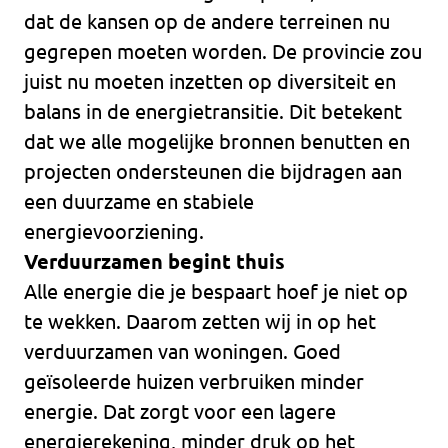
dat de kansen op de andere terreinen nu
gegrepen moeten worden. De provincie zou
juist nu moeten inzetten op diversiteit en
balans in de energietransitie. Dit betekent
dat we alle mogelijke bronnen benutten en
projecten ondersteunen die bijdragen aan
een duurzame en stabiele
energievoorziening.
Verduurzamen begint thuis
Alle energie die je bespaart hoef je niet op
te wekken. Daarom zetten wij in op het
verduurzamen van woningen. Goed
geïsoleerde huizen verbruiken minder
energie. Dat zorgt voor een lagere
energierekening, minder druk op het