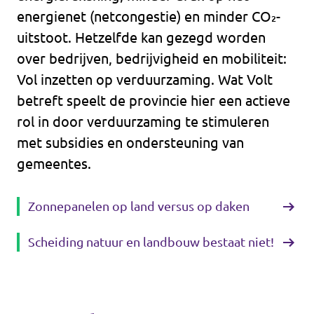
energienet (netcongestie) en minder CO₂-
uitstoot. Hetzelfde kan gezegd worden
over bedrijven, bedrijvigheid en mobiliteit:
Vol inzetten op verduurzaming. Wat Volt
betreft speelt de provincie hier een actieve
rol in door verduurzaming te stimuleren
met subsidies en ondersteuning van
gemeentes.
Zonnepanelen op land versus op daken
Scheiding natuur en landbouw bestaat niet!