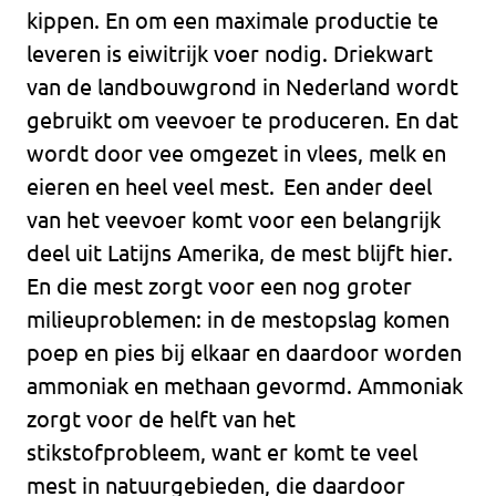
kippen. En om een maximale productie te
leveren is eiwitrijk voer nodig. Driekwart
van de landbouwgrond in Nederland wordt
gebruikt om veevoer te produceren. En dat
wordt door vee omgezet in vlees, melk en
eieren en heel veel mest. Een ander deel
van het veevoer komt voor een belangrijk
deel uit Latijns Amerika, de mest blijft hier.
En die mest zorgt voor een nog groter
milieuproblemen: in de mestopslag komen
poep en pies bij elkaar en daardoor worden
ammoniak en methaan gevormd. Ammoniak
zorgt voor de helft van het
stikstofprobleem, want er komt te veel
mest in natuurgebieden, die daardoor