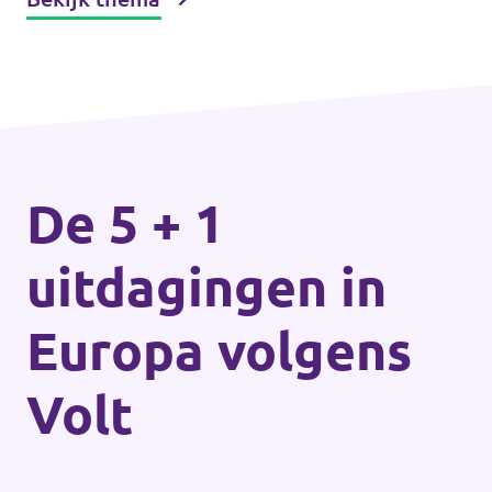
De 5 + 1
uitdagingen in
Europa volgens
Volt