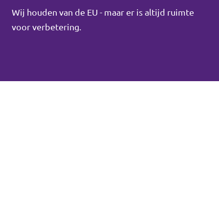
Wij houden van de EU - maar er is altijd ruimte
voor verbetering.