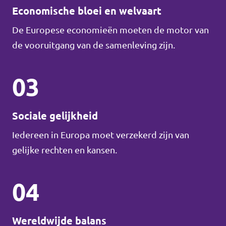
Economische bloei en welvaart
De Europese economieën moeten de motor van
de vooruitgang van de samenleving zijn.
03
Sociale gelijkheid
Iedereen in Europa moet verzekerd zijn van
gelijke rechten en kansen.
04
Wereldwijde balans