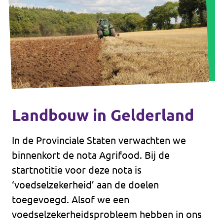
Landbouw in Gelderland
In de Provinciale Staten verwachten we
binnenkort de nota Agrifood. Bij de
startnotitie voor deze nota is
‘voedselzekerheid’ aan de doelen
toegevoegd. Alsof we een
voedselzekerheidsprobleem hebben in ons