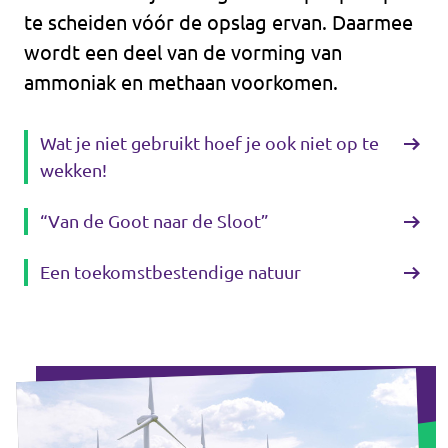
te scheiden vóór de opslag ervan. Daarmee
wordt een deel van de vorming van
ammoniak en methaan voorkomen.
Wat je niet gebruikt hoef je ook niet op te
wekken!
“Van de Goot naar de Sloot”
Een toekomstbestendige natuur