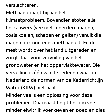
verslechteren.
Methaan draagt bij aan het
klimaatprobleem. Bovendien stoten alle
herkauwers (vee met meerdere magen,
zoals koeien, schapen en geiten) vanuit die
magen ook nog eens methaan uit. En de
mest wordt over het land uitgereden en
zorgt daar voor vervuiling van het
grondwater en het oppervlaktewater. Die
vervuiling is één van de redenen waarom
Nederland de normen van de Kaderrichtlijn
Water (KRW) niet haalt.
Minder vee is een oplossing voor deze
problemen. Daarnaast helpt het om vee
minder eiwitrijk voer geven en poep en pies