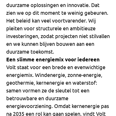
duurzame oplossingen en innovatie. Dat
zien we op dit moment te weinig gebeuren.
Het beleid kan veel voortvarender. Wij
pleiten voor structurele en ambitieuze
investeringen, zodat projecten niet stilvallen
en we kunnen blijven bouwen aan een
duurzame toekomst.
Een slimme energiemix voor iedereen
Volt staat voor een brede en evenwichtige
energiemix. Windenergie, zonne-energie,
geothermie, kernenergie en waterstof:
samen vormen ze de sleutel tot een
betrouwbare en duurzame
energievoorziening. Omdat kernenergie pas
na 2035 een rol kan gaan spelen, vindt Volt