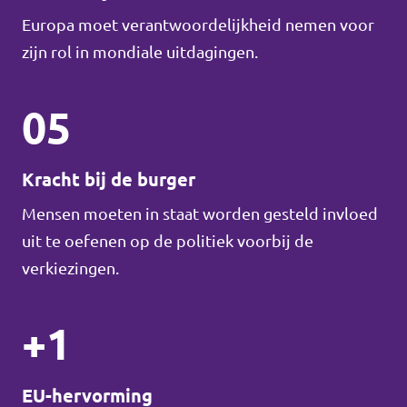
Europa moet verantwoordelijkheid nemen voor
zijn rol in mondiale uitdagingen.
05
Kracht bij de burger
Mensen moeten in staat worden gesteld invloed
uit te oefenen op de politiek voorbij de
verkiezingen.
+1
EU-hervorming