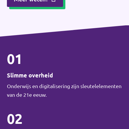
01
Slimme overheid
Onderwijs en digitalisering zijn sleutelelementen
van de 21e eeuw.
02