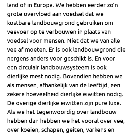
land of in Europa. We hebben eerder zo’n
grote overvloed aan voedsel dat we
kostbare landbouwgrond gebruiken om
veevoer op te verbouwen in plaats van
voedsel voor mensen. Niet dat we van alle
vee af moeten. Er is ook landbouwgrond die
nergens anders voor geschikt is. En voor
een circulair landbouwsysteem is ook
dierlijke mest nodig. Bovendien hebben we
als mensen, afhankelijk van de leeftijd, een
zekere hoeveelheid dierlijke eiwitten nodig.
De overige dierlijke eiwitten zijn pure luxe.
Als we het tegenwoordig over landbouw
hebben dan hebben we het vooral over vee,
over koeien, schapen, geiten, varkens en