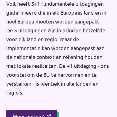
Volt heeft 5+1 fundamentele uitdagingen
gedefinieerd die in elk Europees land en in
heel Europa moeten worden aangepakt.
De 5 uitdagingen zijn in principe hetzelfde
voor elk land en regio, maar de
implementatie kan worden aangepast aan
de nationale context en rekening houden
met lokale realiteiten. De +1 uitdaging - ons
voorstel om de EU te hervormen en te
versterken - is identiek in alle landen en
regio's.
Meer weten?