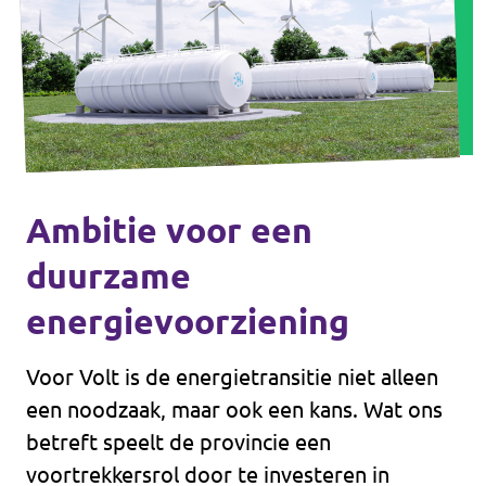
Ambitie voor een
duurzame
energievoorziening
Voor Volt is de energietransitie niet alleen
een noodzaak, maar ook een kans. Wat ons
betreft speelt de provincie een
voortrekkersrol door te investeren in