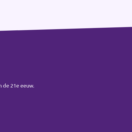
an de 21e eeuw.