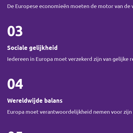
De Europese economieën moeten de motor van de vo
03
Sociale gelijkheid
Iedereen in Europa moet verzekerd zijn van gelijke 
04
Wereldwijde balans
Europa moet verantwoordelijkheid nemen voor zijn r