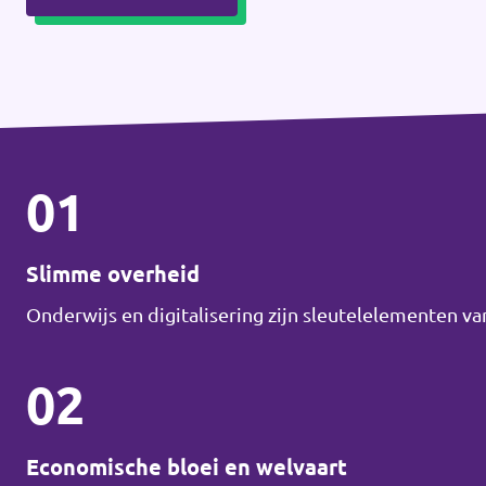
01
Slimme overheid
Onderwijs en digitalisering zijn sleutelelementen v
02
Economische bloei en welvaart