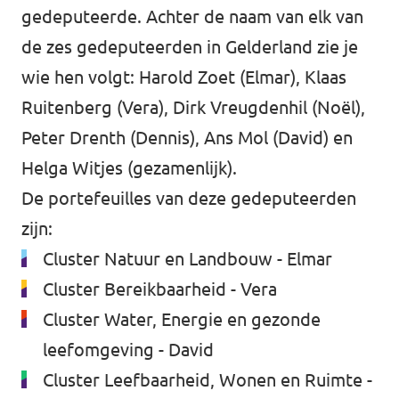
gedeputeerde. Achter de naam van elk van
de zes gedeputeerden in Gelderland zie je
wie hen volgt: Harold Zoet (Elmar), Klaas
Ruitenberg (Vera), Dirk Vreugdenhil (Noël),
Peter Drenth (Dennis), Ans Mol (David) en
Helga Witjes (gezamenlijk).
De portefeuilles van deze gedeputeerden
zijn:
Cluster Natuur en Landbouw - Elmar
Cluster Bereikbaarheid - Vera
Cluster Water, Energie en gezonde
leefomgeving - David
Cluster Leefbaarheid, Wonen en Ruimte -