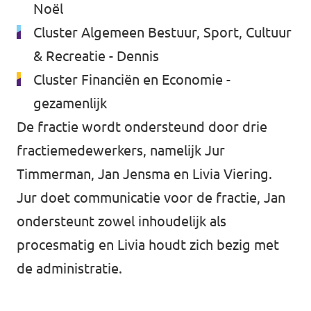
Noël
Cluster Algemeen Bestuur, Sport, Cultuur
& Recreatie - Dennis
Cluster Financiën en Economie -
gezamenlijk
De fractie wordt ondersteund door drie
fractiemedewerkers, namelijk
Jur
Timmerman
,
Jan Jensma
en
Livia Viering
.
Jur doet communicatie voor de fractie, Jan
ondersteunt zowel inhoudelijk als
procesmatig en Livia houdt zich bezig met
de administratie.