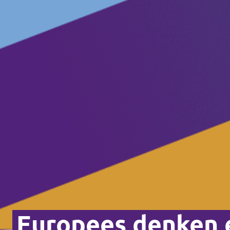
Europees denken 