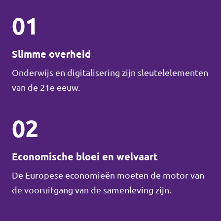
01
Slimme overheid
Onderwijs en digitalisering zijn sleutelelementen
van de 21e eeuw.
02
Economische bloei en welvaart
De Europese economieën moeten de motor van
de vooruitgang van de samenleving zijn.