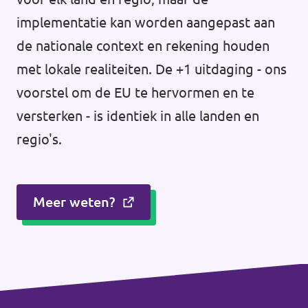
implementatie kan worden aangepast aan
de nationale context en rekening houden
met lokale realiteiten. De +1 uitdaging - ons
voorstel om de EU te hervormen en te
versterken - is identiek in alle landen en
regio's.
Meer weten?