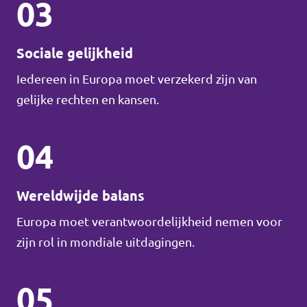
03
Sociale gelijkheid
Iedereen in Europa moet verzekerd zijn van
gelijke rechten en kansen.
04
Wereldwijde balans
Europa moet verantwoordelijkheid nemen voor
zijn rol in mondiale uitdagingen.
05