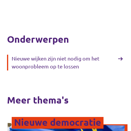
Onderwerpen
Nieuwe wijken zijn niet nodig om het
woonprobleem op te lossen
Meer thema's
Nieuwe democratie