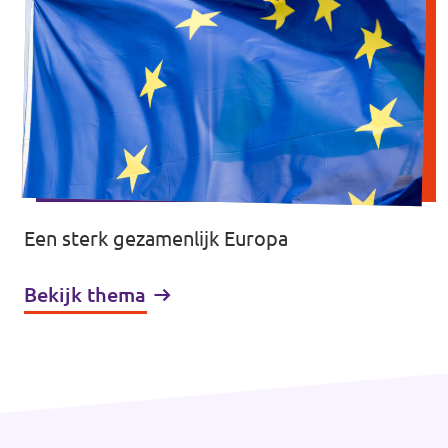
Een sterk gezamenlijk Europa
Bekijk thema