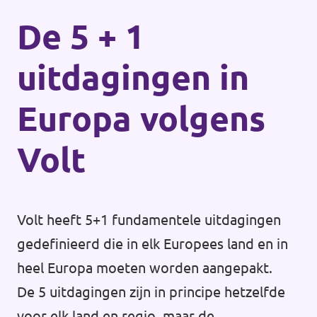
De 5 + 1
uitdagingen in
Europa volgens
Volt
Volt heeft 5+1 fundamentele uitdagingen
gedefinieerd die in elk Europees land en in
heel Europa moeten worden aangepakt.
De 5 uitdagingen zijn in principe hetzelfde
voor elk land en regio, maar de