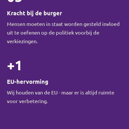
Kracht bij de burger
Mensen moeten in staat worden gesteld invloed
uit te oefenen op de politiek voorbij de
verkiezingen.
+1
EU-hervorming
Wij houden van de EU - maar er is altijd ruimte
voor verbetering.