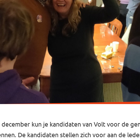
december kun je kandidaten van Volt voor de ge
nnen. De kandidaten stellen zich voor aan de lede