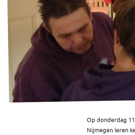
Op donderdag 11 
Nijmegen leren ke