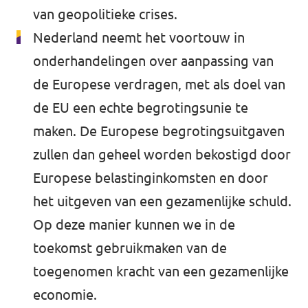
van geopolitieke crises.
Nederland neemt het voortouw in
onderhandelingen over aanpassing van
de Europese verdragen, met als doel van
de EU een echte begrotingsunie te
maken. De Europese begrotingsuitgaven
zullen dan geheel worden bekostigd door
Europese belastinginkomsten en door
het uitgeven van een gezamenlijke schuld.
Op deze manier kunnen we in de
toekomst gebruikmaken van de
toegenomen kracht van een gezamenlijke
economie.