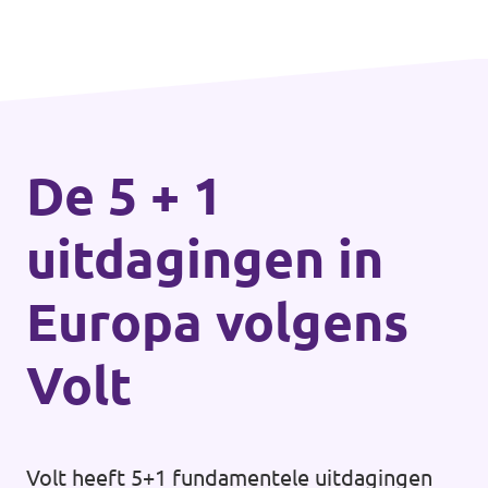
De 5 + 1
uitdagingen in
Europa volgens
Volt
Volt heeft 5+1 fundamentele uitdagingen