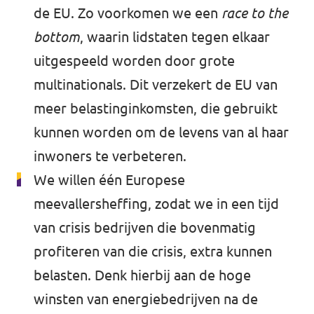
de EU. Zo voorkomen we een
race to the
bottom
, waarin lidstaten tegen elkaar
uitgespeeld worden door grote
multinationals. Dit verzekert de EU van
meer belastinginkomsten, die gebruikt
kunnen worden om de levens van al haar
inwoners te verbeteren.
We willen één Europese
meevallersheffing, zodat we in een tijd
van crisis bedrijven die bovenmatig
profiteren van die crisis, extra kunnen
belasten. Denk hierbij aan de hoge
winsten van energiebedrijven na de