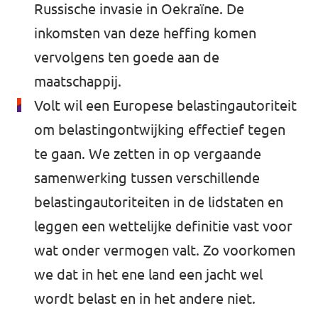
Russische invasie in Oekraïne. De
inkomsten van deze heffing komen
vervolgens ten goede aan de
maatschappij.
Volt wil een Europese belastingautoriteit
om belastingontwijking effectief tegen
te gaan. We zetten in op vergaande
samenwerking tussen verschillende
belastingautoriteiten in de lidstaten en
leggen een wettelijke definitie vast voor
wat onder vermogen valt. Zo voorkomen
we dat in het ene land een jacht wel
wordt belast en in het andere niet.