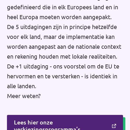
gedefinieerd die in elk Europees land en in
heel Europa moeten worden aangepakt.
De 5 uitdagingen zijn in principe hetzelfde
voor elk land, maar de implementatie kan
worden aangepast aan de nationale context
en rekening houden met lokale realiteiten.
De +1 uitdaging - ons voorstel om de EU te
hervormen en te versterken - is identiek in
alle landen.
Meer weten?
Lees hier onze
verkiezingsprogramma’s.