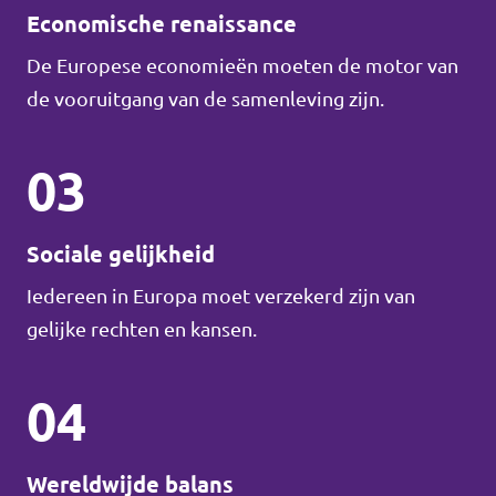
Economische renaissance
De Europese economieën moeten de motor van
de vooruitgang van de samenleving zijn.
03
Sociale gelijkheid
Iedereen in Europa moet verzekerd zijn van
gelijke rechten en kansen.
04
Wereldwijde balans