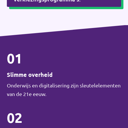
01
Slimme overheid
Onderwijs en digitalisering zijn sleutelelementen
van de 21e eeuw.
02