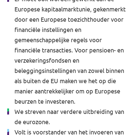
Europese kapitaalmarktunie, gekenmerkt
door een Europese toezichthouder voor
financiële instellingen en
gemeenschappelijke regels voor
financiële transacties. Voor pensioen- en
verzekeringsfondsen en
beleggingsinstellingen van zowel binnen
als buiten de EU maken we het op die
manier aantrekkelijker om op Europese
beurzen te investeren.
We streven naar verdere uitbreiding van
de eurozone.
Volt is voorstander van het invoeren van