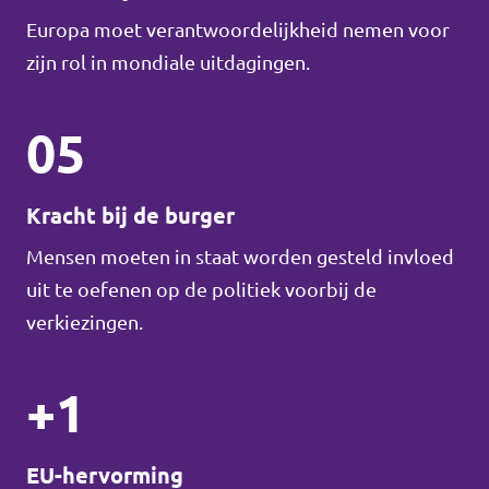
Europa moet verantwoordelijkheid nemen voor
zijn rol in mondiale uitdagingen.
05
Kracht bij de burger
Mensen moeten in staat worden gesteld invloed
uit te oefenen op de politiek voorbij de
verkiezingen.
+1
EU-hervorming