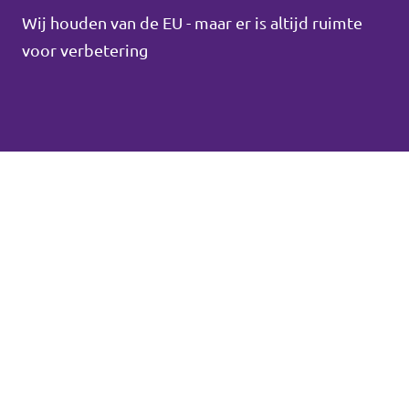
Wij houden van de EU - maar er is altijd ruimte
voor verbetering