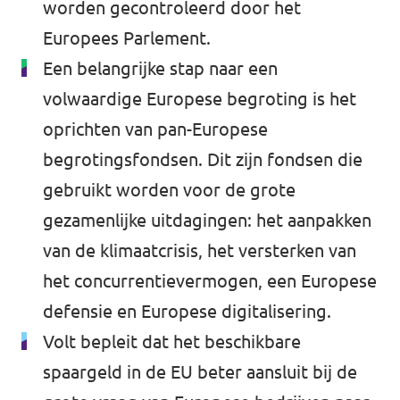
worden gecontroleerd door het
Europees Parlement.
Een belangrijke stap naar een
volwaardige Europese begroting is het
oprichten van pan-Europese
begrotingsfondsen. Dit zijn fondsen die
gebruikt worden voor de grote
gezamenlijke uitdagingen: het aanpakken
van de klimaatcrisis, het versterken van
het concurrentievermogen, een Europese
defensie en Europese digitalisering.
Volt bepleit dat het beschikbare
spaargeld in de EU beter aansluit bij de