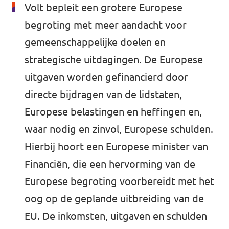
Volt bepleit een grotere Europese
begroting met meer aandacht voor
gemeenschappelijke doelen en
strategische uitdagingen. De Europese
uitgaven worden gefinancierd door
directe bijdragen van de lidstaten,
Europese belastingen en heffingen en,
waar nodig en zinvol, Europese schulden.
Hierbij hoort een Europese minister van
Financiën, die een hervorming van de
Europese begroting voorbereidt met het
oog op de geplande uitbreiding van de
EU. De inkomsten, uitgaven en schulden