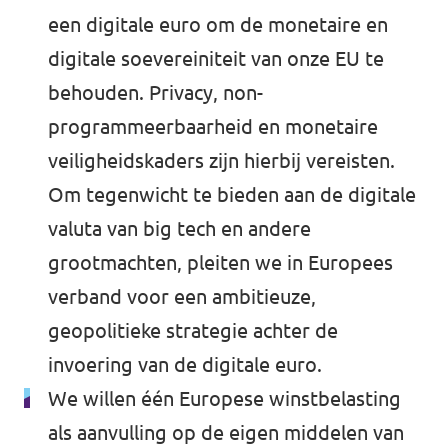
een digitale euro om de monetaire en
digitale soevereiniteit van onze EU te
behouden. Privacy, non-
programmeerbaarheid en monetaire
veiligheidskaders zijn hierbij vereisten.
Om tegenwicht te bieden aan de digitale
valuta van big tech en andere
grootmachten, pleiten we in Europees
verband voor een ambitieuze,
geopolitieke strategie achter de
invoering van de digitale euro.
We willen één Europese winstbelasting
als aanvulling op de eigen middelen van