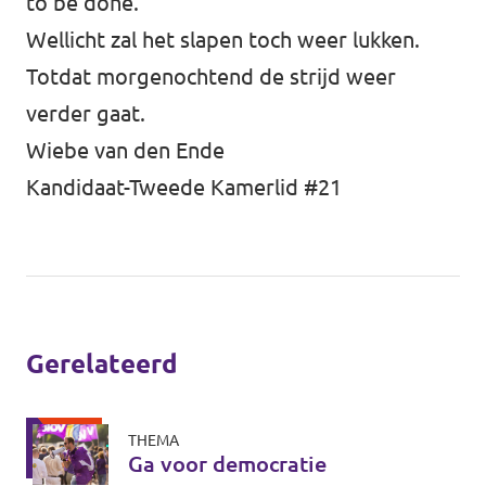
to be done.’
Wellicht zal het slapen toch weer lukken.
Totdat morgenochtend de strijd weer
verder gaat.
Wiebe van den Ende
Kandidaat-Tweede Kamerlid #21
Gerelateerd
THEMA
Ga voor democratie