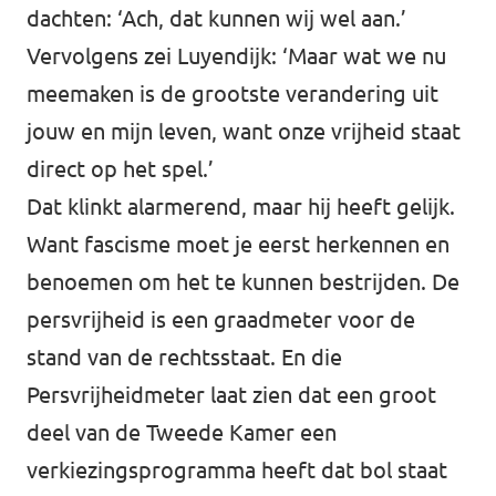
dachten: ‘Ach, dat kunnen wij wel aan.’
Vervolgens zei Luyendijk: ‘Maar wat we nu
meemaken is de grootste verandering uit
jouw en mijn leven, want onze vrijheid staat
direct op het spel.’
Dat klinkt alarmerend, maar hij heeft gelijk.
Want fascisme moet je eerst herkennen en
benoemen om het te kunnen bestrijden. De
persvrijheid is een graadmeter voor de
stand van de rechtsstaat. En die
Persvrijheidmeter laat zien dat een groot
deel van de Tweede Kamer een
verkiezingsprogramma heeft dat bol staat