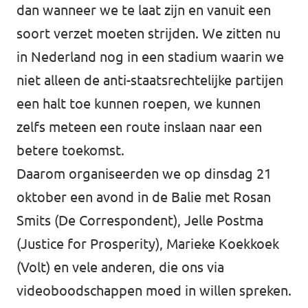
dan wanneer we te laat zijn en vanuit een
soort verzet moeten strijden. We zitten nu
in Nederland nog in een stadium waarin we
niet alleen de anti-staatsrechtelijke partijen
een halt toe kunnen roepen, we kunnen
zelfs meteen een route inslaan naar een
betere toekomst.
Daarom organiseerden we op dinsdag 21
oktober een avond in de Balie met Rosan
Smits (De Correspondent), Jelle Postma
(Justice for Prosperity), Marieke Koekkoek
(Volt) en vele anderen, die ons via
videoboodschappen moed in willen spreken.