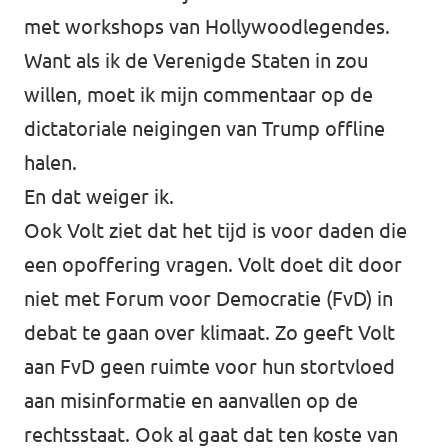
met workshops van Hollywoodlegendes.
Want als ik de Verenigde Staten in zou
willen, moet ik mijn commentaar op de
dictatoriale neigingen van Trump offline
halen.
En dat weiger ik.
Ook Volt ziet dat het tijd is voor daden die
een opoffering vragen. Volt doet dit door
niet met Forum voor Democratie (FvD) in
debat te gaan over klimaat. Zo geeft Volt
aan FvD geen ruimte voor hun stortvloed
aan misinformatie en aanvallen op de
rechtsstaat. Ook al gaat dat ten koste van