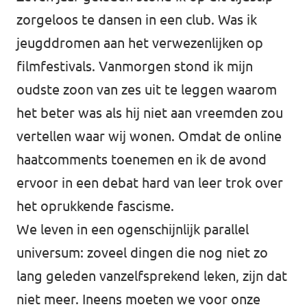
zorgeloos te dansen in een club. Was ik
jeugddromen aan het verwezenlijken op
filmfestivals. Vanmorgen stond ik mijn
oudste zoon van zes uit te leggen waarom
het beter was als hij niet aan vreemden zou
vertellen waar wij wonen. Omdat de online
haatcomments toenemen en ik de avond
ervoor in een debat hard van leer trok over
het oprukkende fascisme.
We leven in een ogenschijnlijk parallel
universum: zoveel dingen die nog niet zo
lang geleden vanzelfsprekend leken, zijn dat
niet meer. Ineens moeten we voor onze