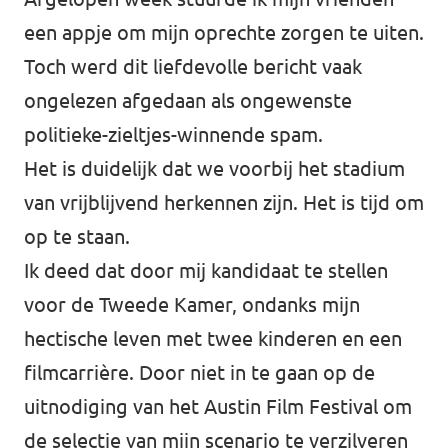
een appje om mijn oprechte zorgen te uiten.
Toch werd dit liefdevolle bericht vaak
ongelezen afgedaan als ongewenste
politieke-zieltjes-winnende spam.
Het is duidelijk dat we voorbij het stadium
van vrijblijvend herkennen zijn. Het is tijd om
op te staan.
Ik deed dat door mij kandidaat te stellen
voor de Tweede Kamer, ondanks mijn
hectische leven met twee kinderen en een
filmcarrière. Door niet in te gaan op de
uitnodiging van het Austin Film Festival om
de selectie van mijn scenario te verzilveren