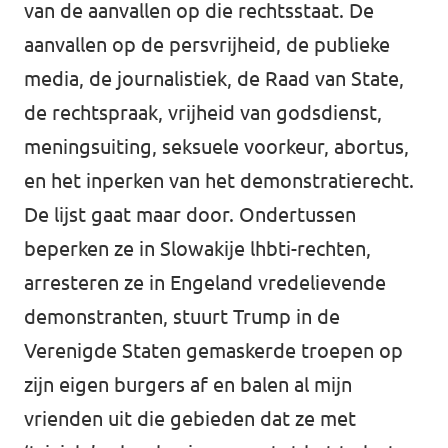
van de aanvallen op die rechtsstaat. De
aanvallen op de persvrijheid, de publieke
media, de journalistiek, de Raad van State,
de rechtspraak, vrijheid van godsdienst,
meningsuiting, seksuele voorkeur, abortus,
en het inperken van het demonstratierecht.
De lijst gaat maar door. Ondertussen
beperken ze in Slowakije lhbti-rechten,
arresteren ze in Engeland vredelievende
demonstranten, stuurt Trump in de
Verenigde Staten gemaskerde troepen op
zijn eigen burgers af en balen al mijn
vrienden uit die gebieden dat ze met