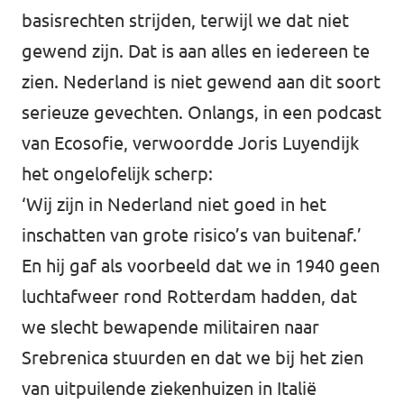
basisrechten strijden, terwijl we dat niet
gewend zijn. Dat is aan alles en iedereen te
zien. Nederland is niet gewend aan dit soort
serieuze gevechten. Onlangs, in een podcast
van Ecosofie, verwoordde Joris Luyendijk
het ongelofelijk scherp:
‘Wij zijn in Nederland niet goed in het
inschatten van grote risico’s van buitenaf.’
En hij gaf als voorbeeld dat we in 1940 geen
luchtafweer rond Rotterdam hadden, dat
we slecht bewapende militairen naar
Srebrenica stuurden en dat we bij het zien
van uitpuilende ziekenhuizen in Italië