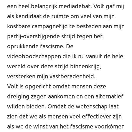
een heel belangrijk mediadebat. Volt gaf mij
als kandidaat de ruimte om veel van mijn
kostbare campagnetijd te besteden aan mijn
partij-overstijgende strijd tegen het
oprukkende fascisme. De
videoboodschappen die ik nu vanuit de hele
wereld over deze strijd binnenkrijg,
versterken mijn vastberadenheid.
Volt is opgericht omdat mensen deze
dreiging zagen aankomen en een alternatief
wilden bieden. Omdat de wetenschap laat
zien dat we als mensen veel effectiever zijn
als we de winst van het fascisme voorkómen