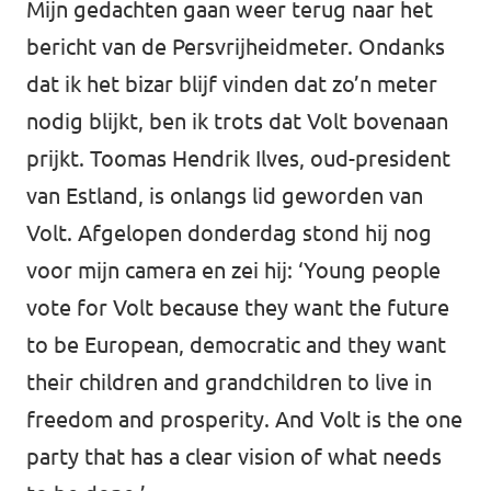
Mijn gedachten gaan weer terug naar het
bericht van de Persvrijheidmeter. Ondanks
dat ik het bizar blijf vinden dat zo’n meter
nodig blijkt, ben ik trots dat Volt bovenaan
prijkt. Toomas Hendrik Ilves, oud-president
van Estland, is onlangs lid geworden van
Volt. Afgelopen donderdag stond hij nog
voor mijn camera en zei hij: ‘Young people
vote for Volt because they want the future
to be European, democratic and they want
their children and grandchildren to live in
freedom and prosperity. And Volt is the one
party that has a clear vision of what needs