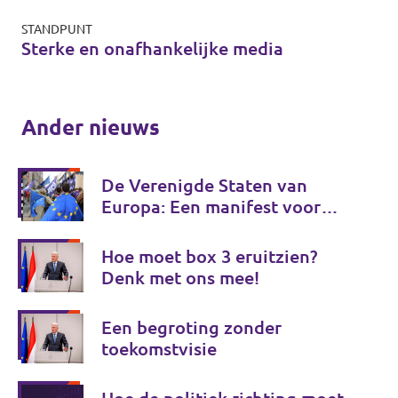
STANDPUNT
Sterke en onafhankelijke media
Ander nieuws
De Verenigde Staten van
Europa: Een manifest voor
Europese onafhankelijkheid
Hoe moet box 3 eruitzien?
Denk met ons mee!
Een begroting zonder
toekomstvisie