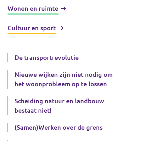
Wonen en ruimte
Cultuur en sport
De transportrevolutie
Nieuwe wijken zijn niet nodig om
het woonprobleem op te lossen
Scheiding natuur en landbouw
bestaat niet!
(Samen)Werken over de grens