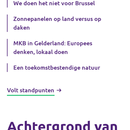
We doen het niet voor Brussel
Zonnepanelen op land versus op
daken
MKB in Gelderland: Europees
denken, lokaal doen
Een toekomstbestendige natuur
Volt standpunten
Achtergrond van