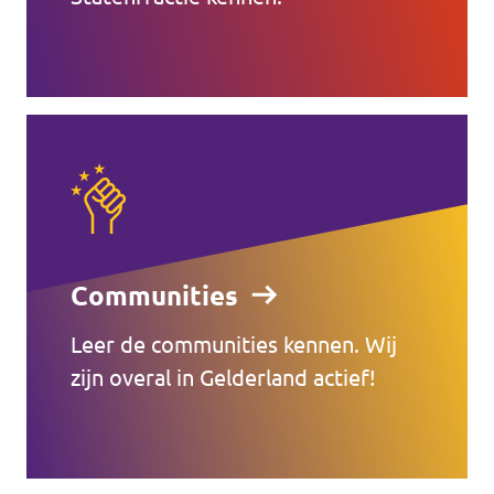
Communities
Leer de communities kennen. Wij
zijn overal in Gelderland actief!