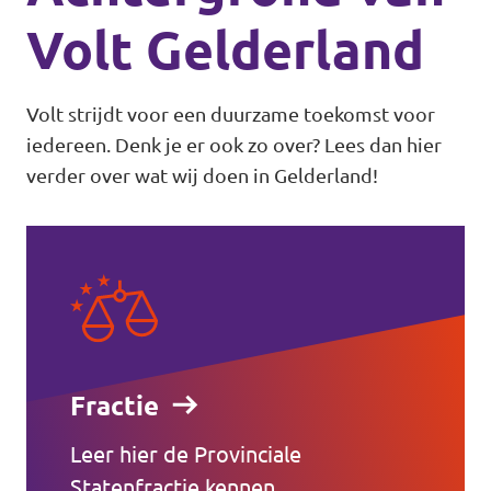
Volt Gelderland
Volt strijdt voor een duurzame toekomst voor
iedereen. Denk je er ook zo over? Lees dan hier
verder over wat wij doen in Gelderland!
Fractie
Leer hier de Provinciale
Statenfractie kennen.