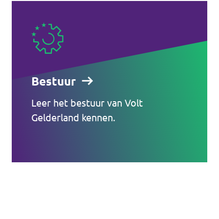
Bestuur
Leer het bestuur van Volt
Gelderland kennen.