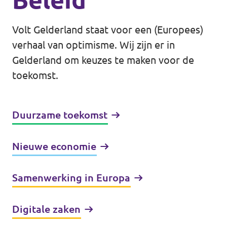
Volt Gelderland staat voor een (Europees)
verhaal van optimisme. Wij zijn er in
Gelderland om keuzes te maken voor de
toekomst.
Duurzame toekomst
Nieuwe economie
Samenwerking in Europa
Digitale zaken