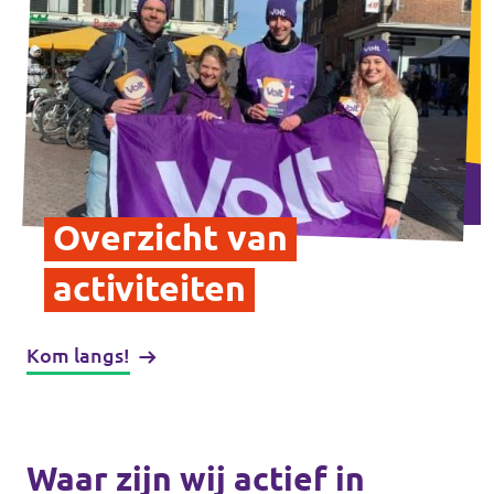
Overzicht van
activiteiten
Kom langs!
Waar zijn wij actief in