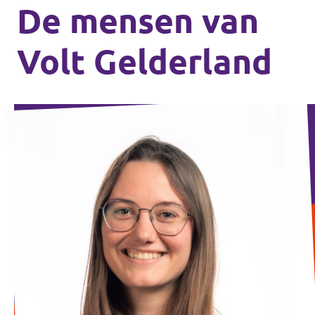
De mensen van
Volt Gelderland