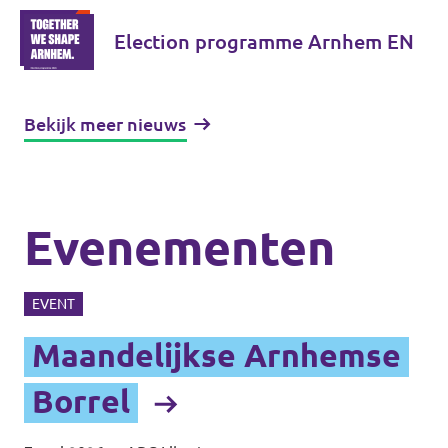
Election programme Arnhem EN
Bekijk meer nieuws
Evenementen
EVENT
Maandelijkse Arnhemse
Borrel