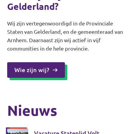
Gelderland?
Wij zijn vertegenwoordigd in de Provinciale
Staten van Gelderland, en de gemeenteraad van
Arnhem. Daarnaast zijn wij actief in vijf
communities in de hele provincie.
Wie zijn wij?
Nieuws
Vacature Statenlid Volt