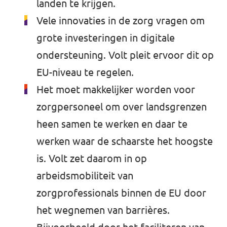
landen te krijgen.
Vele innovaties in de zorg vragen om
grote investeringen in digitale
ondersteuning. Volt pleit ervoor dit op
EU-niveau te regelen.
Het moet makkelijker worden voor
zorgpersoneel om over landsgrenzen
heen samen te werken en daar te
werken waar de schaarste het hoogste
is. Volt zet daarom in op
arbeidsmobiliteit van
zorgprofessionals binnen de EU door
het wegnemen van barrières.