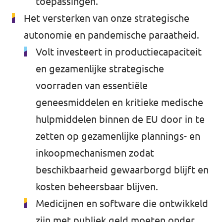
toepassingen.
Het versterken van onze strategische
autonomie en pandemische paraatheid.
Volt investeert in productiecapaciteit
en gezamenlijke strategische
voorraden van essentiële
geneesmiddelen en kritieke medische
hulpmiddelen binnen de EU door in te
zetten op gezamenlijke plannings- en
inkoopmechanismen zodat
beschikbaarheid gewaarborgd blijft en
kosten beheersbaar blijven.
Medicijnen en software die ontwikkeld
zijn met publiek geld moeten onder