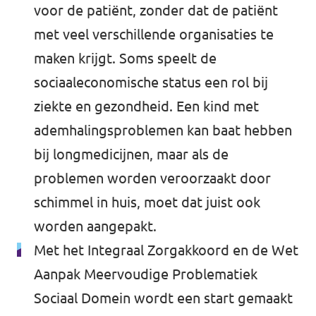
voor de patiënt, zonder dat de patiënt
met veel verschillende organisaties te
maken krijgt. Soms speelt de
sociaaleconomische status een rol bij
ziekte en gezondheid. Een kind met
ademhalingsproblemen kan baat hebben
bij longmedicijnen, maar als de
problemen worden veroorzaakt door
schimmel in huis, moet dat juist ook
worden aangepakt.
Met het Integraal Zorgakkoord en de Wet
Aanpak Meervoudige Problematiek
Sociaal Domein wordt een start gemaakt