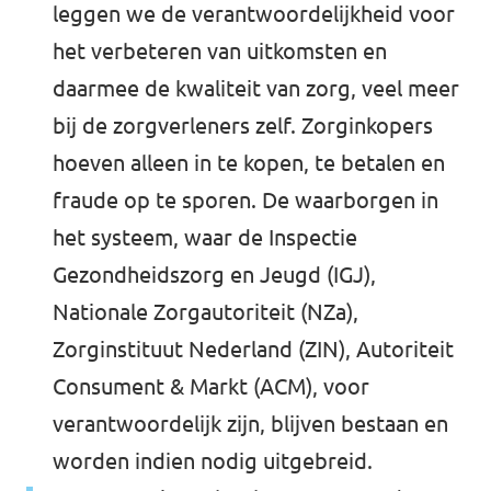
leggen we de verantwoordelijkheid voor
het verbeteren van uitkomsten en
daarmee de kwaliteit van zorg, veel meer
bij de zorgverleners zelf. Zorginkopers
hoeven alleen in te kopen, te betalen en
fraude op te sporen. De waarborgen in
het systeem, waar de Inspectie
Gezondheidszorg en Jeugd (IGJ),
Nationale Zorgautoriteit (NZa),
Zorginstituut Nederland (ZIN), Autoriteit
Consument & Markt (ACM), voor
verantwoordelijk zijn, blijven bestaan en
worden indien nodig uitgebreid.