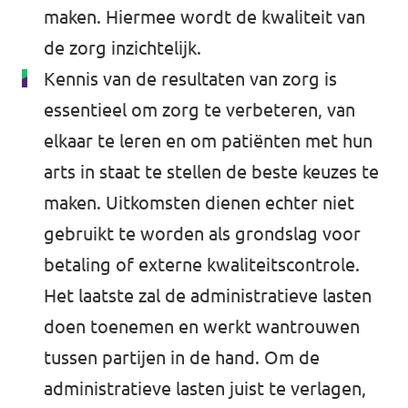
maken. Hiermee wordt de kwaliteit van
de zorg inzichtelijk.
Kennis van de resultaten van zorg is
essentieel om zorg te verbeteren, van
elkaar te leren en om patiënten met hun
arts in staat te stellen de beste keuzes te
maken. Uitkomsten dienen echter niet
gebruikt te worden als grondslag voor
betaling of externe kwaliteitscontrole.
Het laatste zal de administratieve lasten
doen toenemen en werkt wantrouwen
tussen partijen in de hand. Om de
administratieve lasten juist te verlagen,