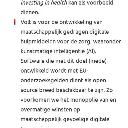
investing in health
kan als voorbeeld
dienen.
Volt is voor de ontwikkeling van
maatschappelijk gedragen digitale
hulpmiddelen voor de zorg, waaronder
kunstmatige intelligentie (AI).
Software die met dit doel (mede)
ontwikkeld wordt met EU-
onderzoeksgelden dient als open
source breed beschikbaar te zijn. Zo
voorkomen we het monopolie van en
overmatige winsten op
maatschappelijk gevoelige digitale