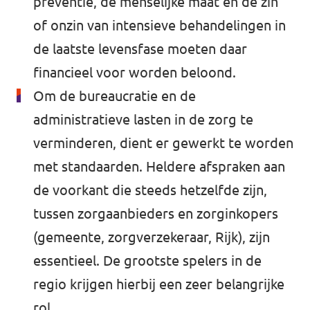
preventie, de menselijke maat en de zin
of onzin van intensieve behandelingen in
de laatste levensfase moeten daar
financieel voor worden beloond.
Om de bureaucratie en de
administratieve lasten in de zorg te
verminderen, dient er gewerkt te worden
met standaarden. Heldere afspraken aan
de voorkant die steeds hetzelfde zijn,
tussen zorgaanbieders en zorginkopers
(gemeente, zorgverzekeraar, Rijk), zijn
essentieel. De grootste spelers in de
regio krijgen hierbij een zeer belangrijke
rol.