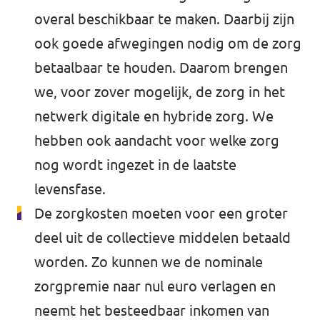
overal beschikbaar te maken. Daarbij zijn
ook goede afwegingen nodig om de zorg
betaalbaar te houden. Daarom brengen
we, voor zover mogelijk, de zorg in het
netwerk digitale en hybride zorg. We
hebben ook aandacht voor welke zorg
nog wordt ingezet in de laatste
levensfase.
De zorgkosten moeten voor een groter
deel uit de collectieve middelen betaald
worden. Zo kunnen we de nominale
zorgpremie naar nul euro verlagen en
neemt het besteedbaar inkomen van