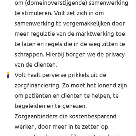
om (domeinoverstijgende) samenwerking
te stimuleren. Volt zet zich in om
samenwerking te vergemakkelijken door
meer regulatie van de marktwerking toe
te laten en regels die in de weg zitten te
schrappen. Hierbij borgen we de privacy
van de cliënten.
Volt haalt perverse prikkels uit de
zorgfinanciering. Zo moet het lonend zijn
om patiënten en cliënten te helpen, te
begeleiden en te genezen.
Zorgaanbieders die kostenbesparend
werken, door meer in te zetten op