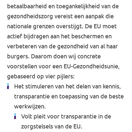
betaalbaarheid en toegankelijkheid van de
gezondheidszorg vereist een aanpak die
nationale grenzen overstijgt. De EU moet
actief bijdragen aan het beschermen en
verbeteren van de gezondheid van al haar
burgers. Daarom doen wij concrete
voorstellen voor een EU-Gezondheidsunie,
gebaseerd op vier pijlers:
Het stimuleren van het delen van kennis,
transparantie en toepassing van de beste
werkwijzen.
Volt pleit voor transparantie in de
zorgstelsels van de EU.