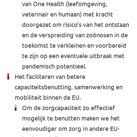
van One Health (leefomgeving,
veterinair en humaan) met kracht
doorgezet om risico’s van het ontstaan
en de verspreiding van zoönosen in de
toekomst te verkleinen en voorbereid
te zijn op een eventuele uitbraak met
pandemisch potentieel.
Het faciliteren van betere
capaciteitsbenutting, samenwerking en
mobiliteit binnen de EU.
Om de zorgcapaciteit zo effectief
mogelijk te benutten maken we het
eenvoudiger om zorg in andere EU-