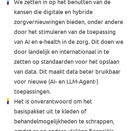
We zetten in op het benutten van de
kansen die digitale en hybride
zorgvernieuwingen bieden, onder andere
door het stimuleren van de toepassing
van AI en e-health in de zorg. Dit doen we
door landelijk en internationaal in te
zetten op standaarden voor het opslaan
van data. Dit maakt data beter bruikbaar
voor nieuwe (AI- en LLM-Agent-)
toepassingen.
Het is onverantwoord om het
basispakket uit te kleden of
behandelmogelijkheden te schrappen,