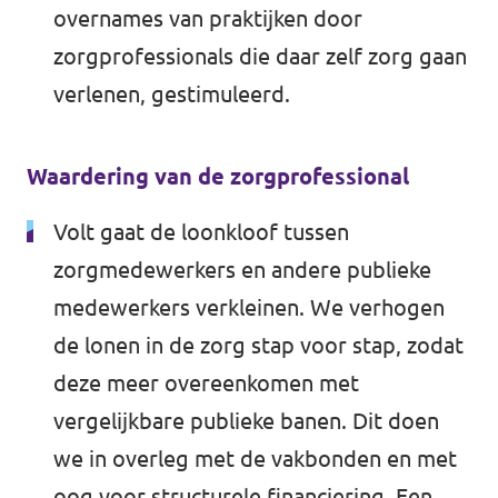
overnames van praktijken door
zorgprofessionals die daar zelf zorg gaan
verlenen, gestimuleerd.
Waardering van de zorgprofessional
Volt gaat de loonkloof tussen
zorgmedewerkers en andere publieke
medewerkers verkleinen. We verhogen
de lonen in de zorg stap voor stap, zodat
deze meer overeenkomen met
vergelijkbare publieke banen. Dit doen
we in overleg met de vakbonden en met
oog voor structurele financiering. Een