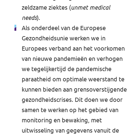
zeldzame ziektes (
unmet medical
needs
).
Als onderdeel van de Europese
Gezondheidsunie werken we in
Europees verband aan het voorkomen
van nieuwe pandemieën en verhogen
we tegelijkertijd de pandemische
paraatheid om optimale weerstand te
kunnen bieden aan grensoverstijgende
gezondheidscrises. Dit doen we door
samen te werken op het gebied van
monitoring en bewaking, met
uitwisseling van gegevens vanuit de