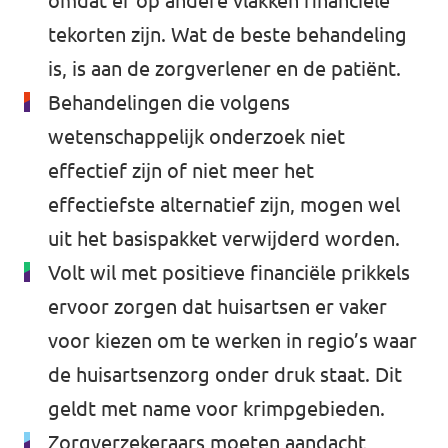
omdat er op andere vlakken financiële
tekorten zijn. Wat de beste behandeling
is, is aan de zorgverlener en de patiënt.
Behandelingen die volgens
wetenschappelijk onderzoek niet
effectief zijn of niet meer het
effectiefste alternatief zijn, mogen wel
uit het basispakket verwijderd worden.
Volt wil met positieve financiële prikkels
ervoor zorgen dat huisartsen er vaker
voor kiezen om te werken in regio’s waar
de huisartsenzorg onder druk staat. Dit
geldt met name voor krimpgebieden.
Zorgverzekeraars moeten aandacht