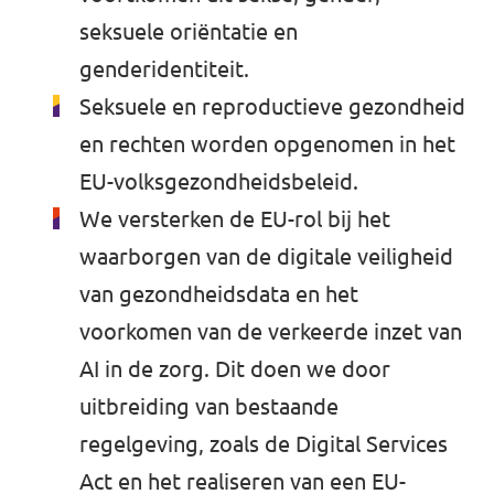
seksuele oriëntatie en
genderidentiteit.
Seksuele en reproductieve gezondheid
en rechten worden opgenomen in het
EU-volksgezondheidsbeleid.
We versterken de EU-rol bij het
waarborgen van de digitale veiligheid
van gezondheidsdata en het
voorkomen van de verkeerde inzet van
AI in de zorg. Dit doen we door
uitbreiding van bestaande
regelgeving, zoals de Digital Services
Act en het realiseren van een EU-