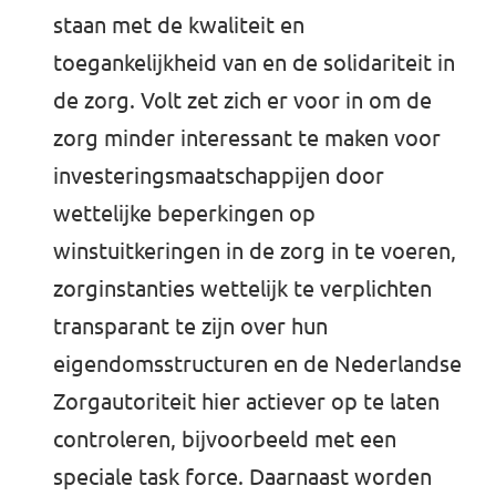
staan met de kwaliteit en
toegankelijkheid van en de solidariteit in
de zorg. Volt zet zich er voor in om de
zorg minder interessant te maken voor
investeringsmaatschappijen door
wettelijke beperkingen op
winstuitkeringen in de zorg in te voeren,
zorginstanties wettelijk te verplichten
transparant te zijn over hun
eigendomsstructuren en de Nederlandse
Zorgautoriteit hier actiever op te laten
controleren, bijvoorbeeld met een
speciale task force. Daarnaast worden