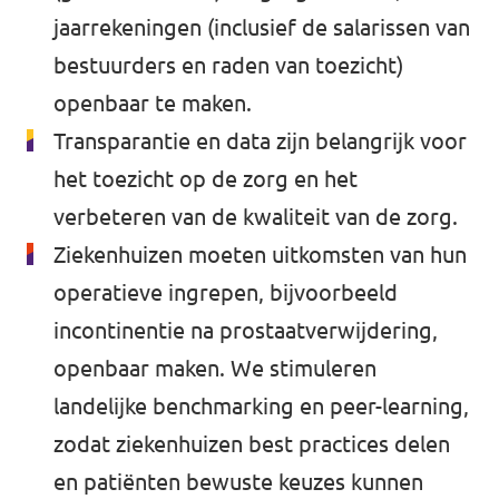
jaarrekeningen (inclusief de salarissen van
bestuurders en raden van toezicht)
openbaar te maken.
Transparantie en data zijn belangrijk voor
het toezicht op de zorg en het
verbeteren van de kwaliteit van de zorg.
Ziekenhuizen moeten uitkomsten van hun
operatieve ingrepen, bijvoorbeeld
incontinentie na prostaatverwijdering,
openbaar maken. We stimuleren
landelijke benchmarking en peer-learning,
zodat ziekenhuizen best practices delen
en patiënten bewuste keuzes kunnen