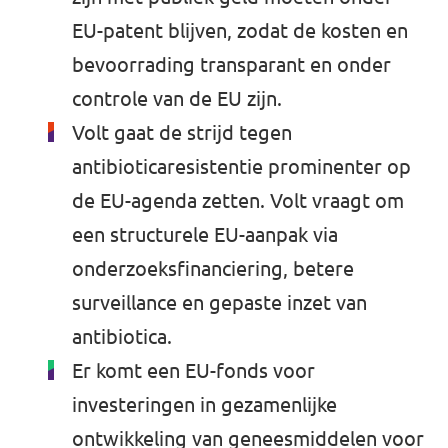
EU-patent blijven, zodat de kosten en
bevoorrading transparant en onder
controle van de EU zijn.
Volt gaat de strijd tegen
antibioticaresistentie prominenter op
de EU-agenda zetten. Volt vraagt om
een structurele EU-aanpak via
onderzoeksfinanciering, betere
surveillance en gepaste inzet van
antibiotica.
Er komt een EU-fonds voor
investeringen in gezamenlijke
ontwikkeling van geneesmiddelen voor