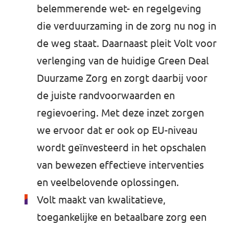
belemmerende wet- en regelgeving
die verduurzaming in de zorg nu nog in
de weg staat. Daarnaast pleit Volt voor
verlenging van de huidige Green Deal
Duurzame Zorg en zorgt daarbij voor
de juiste randvoorwaarden en
regievoering. Met deze inzet zorgen
we ervoor dat er ook op EU-niveau
wordt geïnvesteerd in het opschalen
van bewezen effectieve interventies
en veelbelovende oplossingen.
Volt maakt van kwalitatieve,
toegankelijke en betaalbare zorg een