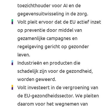
toezichthouder voor AI en de
gegevensuitwisseling in de zorg.
Volt pleit ervoor dat de EU actief inzet
op preventie door middel van
gezamenlijke campagnes en
regelgeving gericht op gezonder
leven.
Industrieën en producten die
schadelijk zijn voor de gezondheid,
worden geweerd.
Volt investeert in de vergroening van
de EU-gezondheidssector. We pleiten
daarom voor het wegnemen van