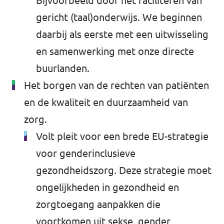
Bijvoorbeeld door het faciliteren van
gericht (taal)onderwijs. We beginnen
daarbij als eerste met een uitwisseling
en samenwerking met onze directe
buurlanden.
Het borgen van de rechten van patiënten
en de kwaliteit en duurzaamheid van
zorg.
Volt pleit voor een brede EU-strategie
voor genderinclusieve
gezondheidszorg. Deze strategie moet
ongelijkheden in gezondheid en
zorgtoegang aanpakken die
voortkomen uit sekse, gender,