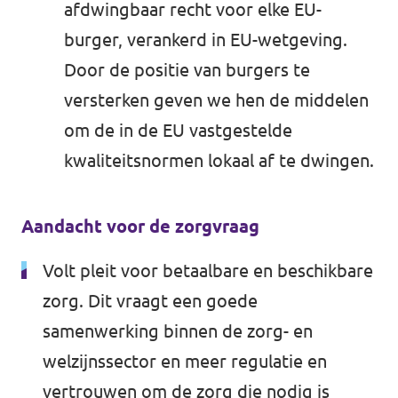
afdwingbaar recht voor elke EU-
burger, verankerd in EU-wetgeving.
Door de positie van burgers te
versterken geven we hen de middelen
om de in de EU vastgestelde
kwaliteitsnormen lokaal af te dwingen.
Aandacht voor de zorgvraag
Volt pleit voor betaalbare en beschikbare
zorg. Dit vraagt een goede
samenwerking binnen de zorg- en
welzijnssector en meer regulatie en
vertrouwen om de zorg die nodig is