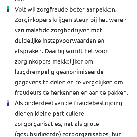
Volt wil zorgfraude beter aanpakken.
Zorginkopers krijgen steun bij het weren
van malafide zorgbedrijven met
duidelijke instapvoorwaarden en
afspraken. Daarbij wordt het voor
zorginkopers makkelijker om
laagdrempelig geanonimiseerde
gegevens te delen en te vergelijken om
fraudeurs te herkennen en aan te pakken.
Als onderdeel van de fraudebestrijding
dienen kleine particuliere
zorgorganisaties, net als grote
(gesubsidieerde) zorgorganisaties, hun