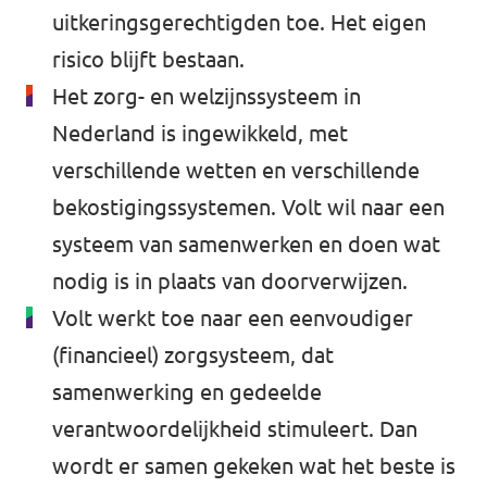
uitkeringsgerechtigden toe. Het eigen
risico blijft bestaan.
Het zorg- en welzijnssysteem in
Nederland is ingewikkeld, met
verschillende wetten en verschillende
bekostigingssystemen. Volt wil naar een
systeem van samenwerken en doen wat
nodig is in plaats van doorverwijzen.
Volt werkt toe naar een eenvoudiger
(financieel) zorgsysteem, dat
samenwerking en gedeelde
verantwoordelijkheid stimuleert. Dan
wordt er samen gekeken wat het beste is