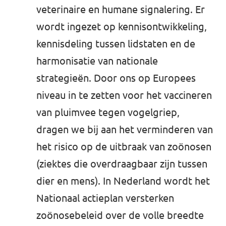
veterinaire en humane signalering. Er
wordt ingezet op kennisontwikkeling,
kennisdeling tussen lidstaten en de
harmonisatie van nationale
strategieën. Door ons op Europees
niveau in te zetten voor het vaccineren
van pluimvee tegen vogelgriep,
dragen we bij aan het verminderen van
het risico op de uitbraak van zoönosen
(ziektes die overdraagbaar zijn tussen
dier en mens). In Nederland wordt het
Nationaal actieplan versterken
zoönosebeleid over de volle breedte