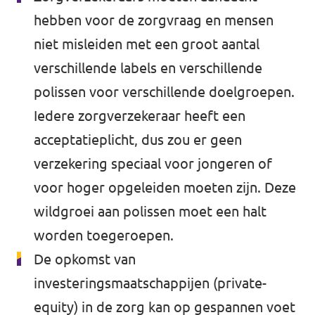
hebben voor de zorgvraag en mensen
niet misleiden met een groot aantal
verschillende labels en verschillende
polissen voor verschillende doelgroepen.
Iedere zorgverzekeraar heeft een
acceptatieplicht, dus zou er geen
verzekering speciaal voor jongeren of
voor hoger opgeleiden moeten zijn. Deze
wildgroei aan polissen moet een halt
worden toegeroepen.
De opkomst van
investeringsmaatschappijen (private-
equity) in de zorg kan op gespannen voet