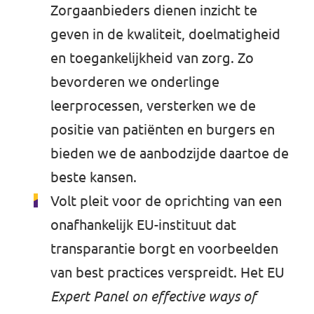
Zorgaanbieders dienen inzicht te
geven in de kwaliteit, doelmatigheid
en toegankelijkheid van zorg. Zo
bevorderen we onderlinge
leerprocessen, versterken we de
positie van patiënten en burgers en
bieden we de aanbodzijde daartoe de
beste kansen.
Volt pleit voor de oprichting van een
onafhankelijk EU-instituut dat
transparantie borgt en voorbeelden
van best practices verspreidt. Het EU
Expert Panel on effective ways of