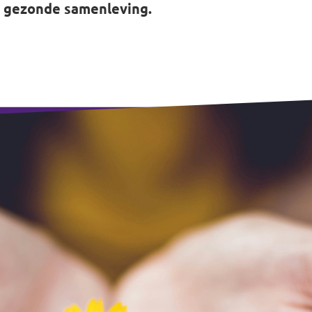
n gezonde samenleving.