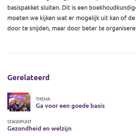
basispakket sluiten. Dit is een boekhoudkundig
moeten we kijken wat er mogelijk uit kan of d
door te snijden, maar door beter te organisere
Gerelateerd
THEMA
Ga voor een goede basis
STANDPUNT
Gezondheid en welzijn