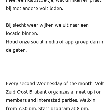
bij met andere Volt leden.
Bij slecht weer wijken we uit naar een
locatie binnen.
Houd onze social media of app-groep dan in
de gaten.
-----
Every second Wednesday of the month, Volt
Zuid-Oost Brabant organizes a meet-up for
members and interested parties. Walk-in
from 7.30 pm. Start program at 8 pm.