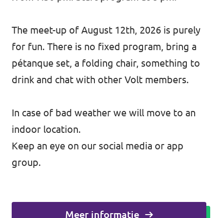
The meet-up of August 12th, 2026 is purely
for fun. There is no fixed program, bring a
pétanque set, a folding chair, something to
drink and chat with other Volt members.
In case of bad weather we will move to an
indoor location.
Keep an eye on our social media or app
group.
Meer informatie