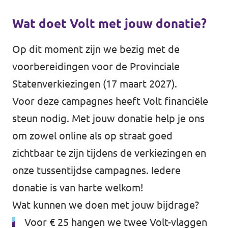
Wat doet Volt met jouw donatie?
Op dit moment zijn we bezig met de
voorbereidingen voor de Provinciale
Statenverkiezingen (17 maart 2027).
Voor deze campagnes heeft Volt financiële
steun nodig. Met jouw donatie help je ons
om zowel online als op straat goed
zichtbaar te zijn tijdens de verkiezingen en
onze tussentijdse campagnes. Iedere
donatie is van harte welkom!
Wat kunnen we doen met jouw bijdrage?
Voor € 25 hangen we twee Volt-vlaggen