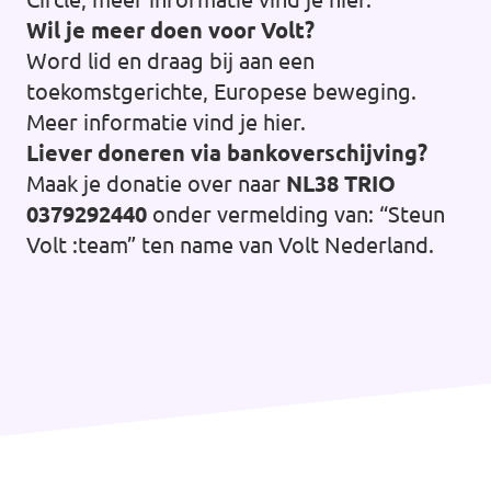
Wil je meer doen voor Volt?
Word lid en draag bij aan een
toekomstgerichte, Europese beweging.
Meer informatie vind je
hier
.
Liever doneren via bankoverschijving?
Maak je donatie over naar
NL38 TRIO
0379292440
onder vermelding van: “Steun
Volt :team” ten name van Volt Nederland.