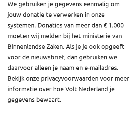
We gebruiken je gegevens eenmalig om
jouw donatie te verwerken in onze
systemen. Donaties van meer dan € 1.000
moeten wij melden bij het ministerie van
Binnenlandse Zaken. Als je je ook opgeeft
voor de nieuwsbrief, dan gebruiken we
daarvoor alleen je naam en e-mailadres.
Bekijk onze
privacyvoorwaarden
voor meer
informatie over hoe Volt Nederland je
gegevens bewaart.