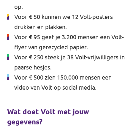
op.
Voor € 50 kunnen we 12 Volt-posters
drukken en plakken.
Voor € 95 geef je 3.200 mensen een Volt-
flyer van gerecycled papier.
Voor € 250 steek je 38 Volt-vrijwilligers in
paarse hesjes.
Voor € 500 zien 150.000 mensen een
video van Volt op social media.
Wat doet Volt met jouw
gegevens?