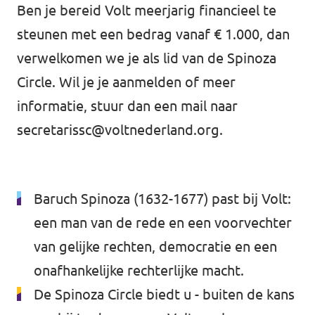
Ben je bereid Volt meerjarig financieel te
steunen met een bedrag vanaf € 1.000, dan
verwelkomen we je als lid van de Spinoza
Circle. Wil je je aanmelden of meer
informatie, stuur dan een mail naar
secretarissc@voltnederland.org
.
Baruch Spinoza (1632-1677) past bij Volt:
een man van de rede en een voorvechter
van gelijke rechten, democratie en een
onafhankelijke rechterlijke macht.
De Spinoza Circle biedt u - buiten de kans