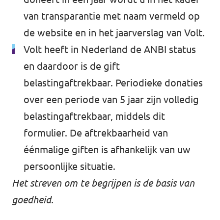
van transparantie met naam vermeld op
de website en in het jaarverslag van Volt.
Volt heeft in Nederland de ANBI status
en daardoor is de gift
belastingaftrekbaar. Periodieke donaties
over een periode van 5 jaar zijn volledig
belastingaftrekbaar, middels dit
formulier. De aftrekbaarheid van
éénmalige giften is afhankelijk van uw
persoonlijke situatie.
Het streven om te begrijpen is de basis van
goedheid.