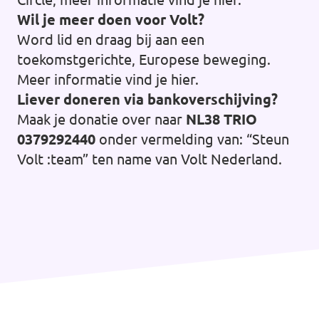
Wil je meer doen voor Volt?
Word lid en draag bij aan een
toekomstgerichte, Europese beweging.
Meer informatie vind je
hier
.
Liever doneren via bankoverschijving?
Maak je donatie over naar
NL38 TRIO
0379292440
onder vermelding van: “Steun
Volt :team” ten name van Volt Nederland.