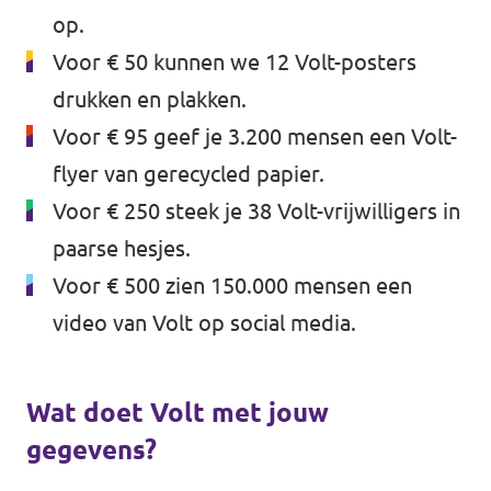
op.
Voor € 50 kunnen we 12 Volt-posters
drukken en plakken.
Voor € 95 geef je 3.200 mensen een Volt-
flyer van gerecycled papier.
Voor € 250 steek je 38 Volt-vrijwilligers in
paarse hesjes.
Voor € 500 zien 150.000 mensen een
video van Volt op social media.
Wat doet Volt met jouw
gegevens?