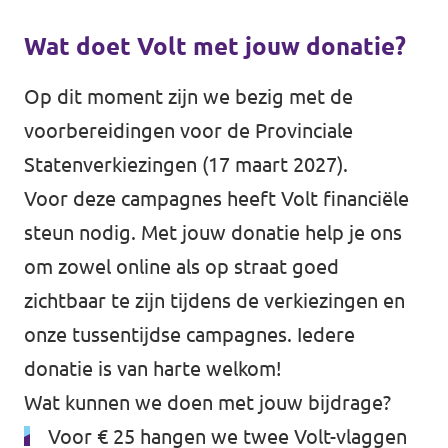
Wat doet Volt met jouw donatie?
Op dit moment zijn we bezig met de
voorbereidingen voor de Provinciale
Statenverkiezingen (17 maart 2027).
Voor deze campagnes heeft Volt financiële
steun nodig. Met jouw donatie help je ons
om zowel online als op straat goed
zichtbaar te zijn tijdens de verkiezingen en
onze tussentijdse campagnes. Iedere
donatie is van harte welkom!
Wat kunnen we doen met jouw bijdrage?
Voor € 25 hangen we twee Volt-vlaggen