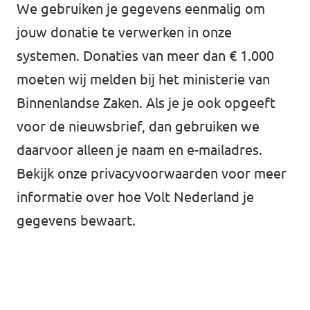
We gebruiken je gegevens eenmalig om
jouw donatie te verwerken in onze
systemen. Donaties van meer dan € 1.000
moeten wij melden bij het ministerie van
Binnenlandse Zaken. Als je je ook opgeeft
voor de nieuwsbrief, dan gebruiken we
daarvoor alleen je naam en e-mailadres.
Bekijk onze
privacyvoorwaarden
voor meer
informatie over hoe Volt Nederland je
gegevens bewaart.