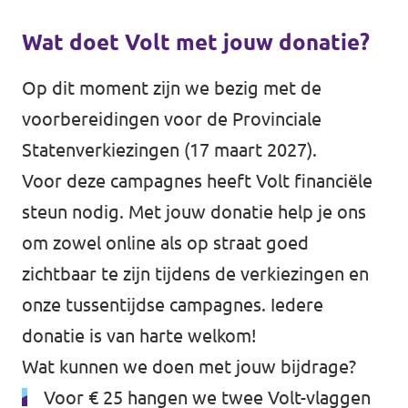
Wat doet Volt met jouw donatie?
Op dit moment zijn we bezig met de
voorbereidingen voor de Provinciale
Statenverkiezingen (17 maart 2027).
Voor deze campagnes heeft Volt financiële
steun nodig. Met jouw donatie help je ons
om zowel online als op straat goed
zichtbaar te zijn tijdens de verkiezingen en
onze tussentijdse campagnes. Iedere
donatie is van harte welkom!
Wat kunnen we doen met jouw bijdrage?
Voor € 25 hangen we twee Volt-vlaggen