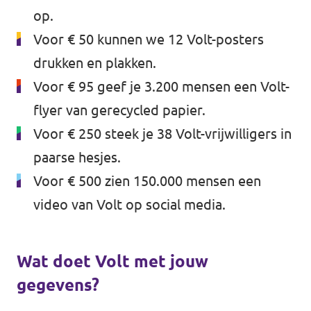
op.
Voor € 50 kunnen we 12 Volt-posters
drukken en plakken.
Voor € 95 geef je 3.200 mensen een Volt-
flyer van gerecycled papier.
Voor € 250 steek je 38 Volt-vrijwilligers in
paarse hesjes.
Voor € 500 zien 150.000 mensen een
video van Volt op social media.
Wat doet Volt met jouw
gegevens?