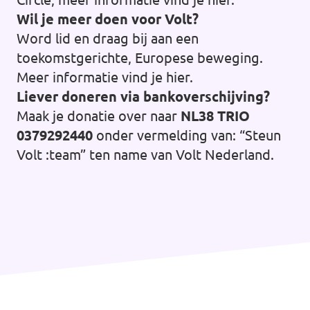
Wil je meer doen voor Volt?
Word lid en draag bij aan een
toekomstgerichte, Europese beweging.
Meer informatie vind je
hier
.
Liever doneren via bankoverschijving?
Maak je donatie over naar
NL38 TRIO
0379292440
onder vermelding van: “Steun
Volt :team” ten name van Volt Nederland.