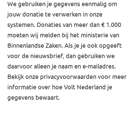
We gebruiken je gegevens eenmalig om
jouw donatie te verwerken in onze
systemen. Donaties van meer dan € 1.000
moeten wij melden bij het ministerie van
Binnenlandse Zaken. Als je je ook opgeeft
voor de nieuwsbrief, dan gebruiken we
daarvoor alleen je naam en e-mailadres.
Bekijk onze
privacyvoorwaarden
voor meer
informatie over hoe Volt Nederland je
gegevens bewaart.