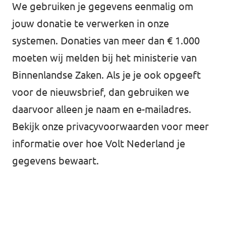
We gebruiken je gegevens eenmalig om
jouw donatie te verwerken in onze
systemen. Donaties van meer dan € 1.000
moeten wij melden bij het ministerie van
Binnenlandse Zaken. Als je je ook opgeeft
voor de nieuwsbrief, dan gebruiken we
daarvoor alleen je naam en e-mailadres.
Bekijk onze
privacyvoorwaarden
voor meer
informatie over hoe Volt Nederland je
gegevens bewaart.