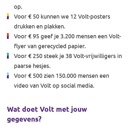
op.
Voor € 50 kunnen we 12 Volt-posters
drukken en plakken.
Voor € 95 geef je 3.200 mensen een Volt-
flyer van gerecycled papier.
Voor € 250 steek je 38 Volt-vrijwilligers in
paarse hesjes.
Voor € 500 zien 150.000 mensen een
video van Volt op social media.
Wat doet Volt met jouw
gegevens?