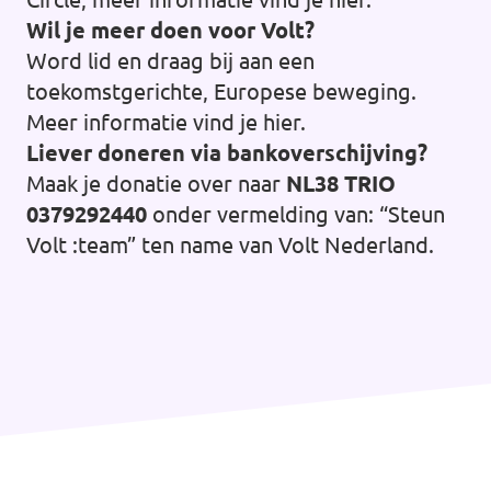
Wil je meer doen voor Volt?
Word lid en draag bij aan een
toekomstgerichte, Europese beweging.
Meer informatie vind je
hier
.
Liever doneren via bankoverschijving?
Maak je donatie over naar
NL38 TRIO
0379292440
onder vermelding van: “Steun
Volt :team” ten name van Volt Nederland.