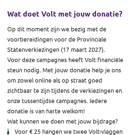
Wat doet Volt met jouw donatie?
Op dit moment zijn we bezig met de
voorbereidingen voor de Provinciale
Statenverkiezingen (17 maart 2027).
Voor deze campagnes heeft Volt financiële
steun nodig. Met jouw donatie help je ons
om zowel online als op straat goed
zichtbaar te zijn tijdens de verkiezingen en
onze tussentijdse campagnes. Iedere
donatie is van harte welkom!
Wat kunnen we doen met jouw bijdrage?
Voor € 25 hangen we twee Volt-vlaggen