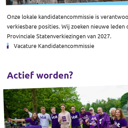
Onze lokale kandidatencommissie is verantwoor
verkiesbare posities. Wij zoeken nieuwe leden 
Provinciale Statenverkiezingen van 2027.
Vacature Kandidatencommissie
Actief worden?