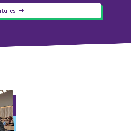
atures