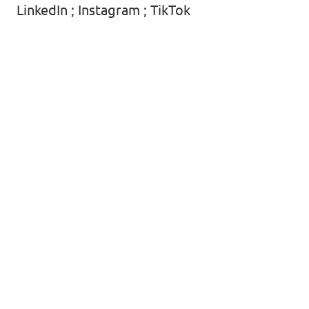
LinkedIn
;
Instagram
;
TikTok