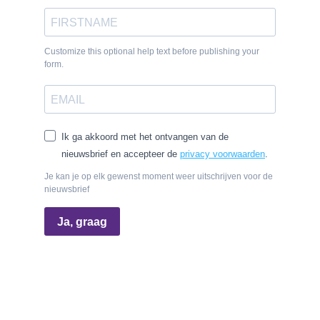
Customize this optional help text before publishing your
form.
Ik ga akkoord met het ontvangen van de
nieuwsbrief en accepteer de
privacy voorwaarden
.
Je kan je op elk gewenst moment weer uitschrijven voor de
nieuwsbrief
Ja, graag