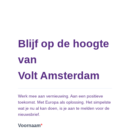
Vacatures
Contact
Blijf op de hoogte
van
Volt Amsterdam
Werk mee aan vernieuwing. Aan een positieve
toekomst. Met Europa als oplossing. Het simpelste
wat je nu al kan doen, is je aan te melden voor de
nieuwsbrief.
Voornaam