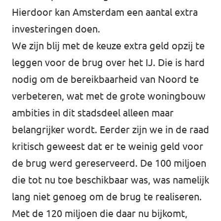
Hierdoor kan Amsterdam een aantal extra
investeringen doen.
We zijn blij met de keuze extra geld opzij te
leggen voor de brug over het IJ. Die is hard
nodig om de bereikbaarheid van Noord te
verbeteren, wat met de grote woningbouw
ambities in dit stadsdeel alleen maar
belangrijker wordt. Eerder zijn we in de raad
kritisch geweest dat er te weinig geld voor
de brug werd gereserveerd. De 100 miljoen
die tot nu toe beschikbaar was, was namelijk
lang niet genoeg om de brug te realiseren.
Met de 120 miljoen die daar nu bijkomt,