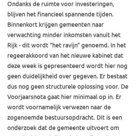
Ondanks de ruimte voor investeringen,
blijven het financieel spannende tijden.
Binnenkort krijgen gemeenten naar
verwachting minder inkomsten vanuit het
Rijk - dit wordt “het ravijn” genoemd. In het
regeerakkoord van het nieuwe kabinet dat
deze week is gepresenteerd wordt hier nog
geen duidelijkheid over gegeven. Er bestaat
dus nog geen structurele oplossing voor. De
Voorjaarsnota gaat hier minimaal op in. Er
wordt voornamelijk verwezen naar de
zogenoemde bestuursopdracht. Dit is een
onderzoek dat de gemeente uitvoert om