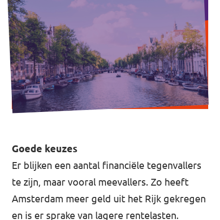
Vacatures
Contact
Goede keuzes
Er blijken een aantal financiële tegenvallers
te zijn, maar vooral meevallers. Zo heeft
Amsterdam meer geld uit het Rijk gekregen
en is er sprake van lagere rentelasten.