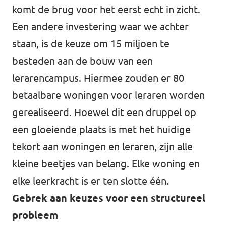
komt de brug voor het eerst echt in zicht.
Een andere investering waar we achter
staan, is de keuze om 15 miljoen te
besteden aan de bouw van een
lerarencampus. Hiermee zouden er 80
betaalbare woningen voor leraren worden
gerealiseerd. Hoewel dit een druppel op
een gloeiende plaats is met het huidige
tekort aan woningen en leraren, zijn alle
kleine beetjes van belang. Elke woning en
elke leerkracht is er ten slotte één.
Gebrek aan keuzes voor een structureel
probleem