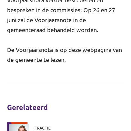
Voorjaarsnota verder bestuderen en
bespreken in de commissies. Op 26 en 27
juni zal de Voorjaarsnota in de
gemeenteraad behandeld worden.
De Voorjaarsnota is op
deze webpagina
van
de gemeente te lezen.
Gerelateerd
FRACTIE