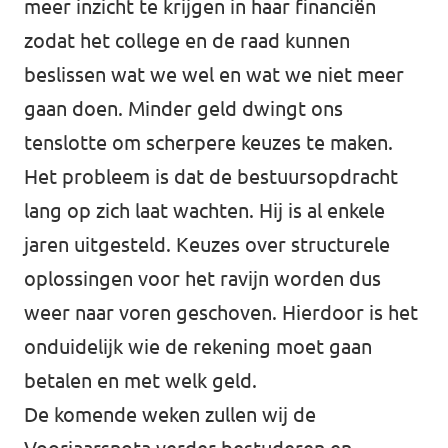
meer inzicht te krijgen in haar financiën
zodat het college en de raad kunnen
beslissen wat we wel en wat we niet meer
gaan doen. Minder geld dwingt ons
tenslotte om scherpere keuzes te maken.
Het probleem is dat de bestuursopdracht
lang op zich laat wachten. Hij is al enkele
jaren uitgesteld. Keuzes over structurele
oplossingen voor het ravijn worden dus
weer naar voren geschoven. Hierdoor is het
onduidelijk wie de rekening moet gaan
betalen en met welk geld.
De komende weken zullen wij de