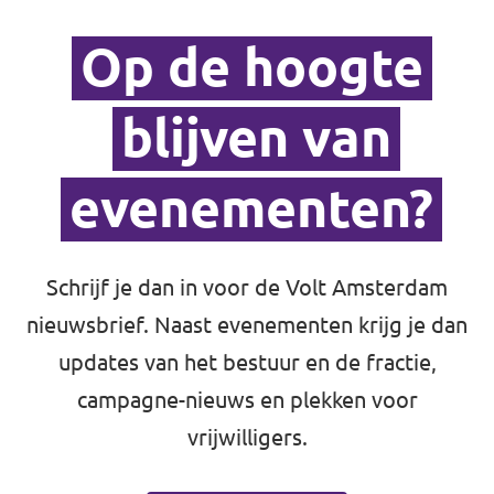
Op de hoogte
Vacatures
blijven van
Contact
evenementen?
Schrijf je dan in voor de Volt Amsterdam
nieuwsbrief. Naast evenementen krijg je dan
updates van het bestuur en de fractie,
campagne-nieuws en plekken voor
vrijwilligers.