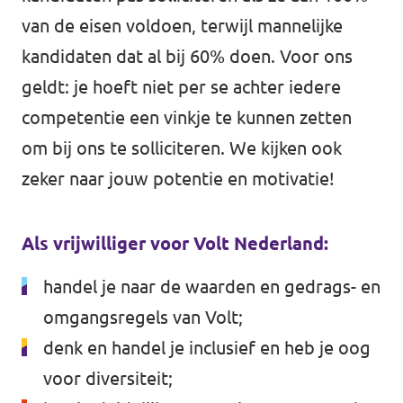
van de eisen voldoen, terwijl mannelijke
kandidaten dat al bij 60% doen. Voor ons
geldt: je hoeft niet per se achter iedere
competentie een vinkje te kunnen zetten
om bij ons te solliciteren. We kijken ook
zeker naar jouw potentie en motivatie!
Als vrijwilliger voor Volt Nederland:
handel je naar de waarden en gedrags- en
omgangsregels van Volt;
denk en handel je inclusief en heb je oog
voor diversiteit;