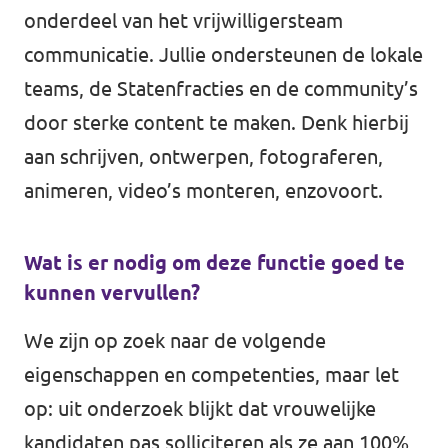
onderdeel van het vrijwilligersteam
communicatie. Jullie ondersteunen de lokale
teams, de Statenfracties en de community’s
door sterke content te maken. Denk hierbij
aan schrijven, ontwerpen, fotograferen,
animeren, video’s monteren, enzovoort.
Wat is er nodig om deze functie goed te
kunnen vervullen?
We zijn op zoek naar de volgende
eigenschappen en competenties, maar let
op: uit onderzoek blijkt dat vrouwelijke
kandidaten pas solliciteren als ze aan 100%