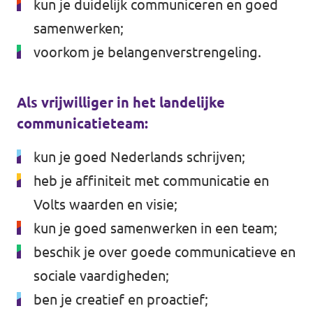
kun je duidelijk communiceren en goed
samenwerken;
voorkom je belangenverstrengeling.
Als vrijwilliger in het landelijke
communicatieteam:
kun je goed Nederlands schrijven;
heb je affiniteit met communicatie en
Volts waarden en visie;
kun je goed samenwerken in een team;
beschik je over goede communicatieve en
sociale vaardigheden;
ben je creatief en proactief;