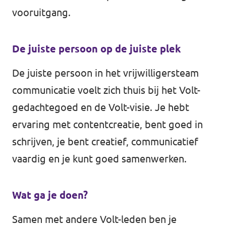
vooruitgang.
De juiste persoon op de juiste plek
De juiste persoon in het vrijwilligersteam
communicatie voelt zich thuis bij het Volt-
gedachtegoed en de Volt-visie. Je hebt
ervaring met contentcreatie, bent goed in
schrijven, je bent creatief, communicatief
vaardig en je kunt goed samenwerken.
Wat ga je doen?
Samen met andere Volt-leden ben je