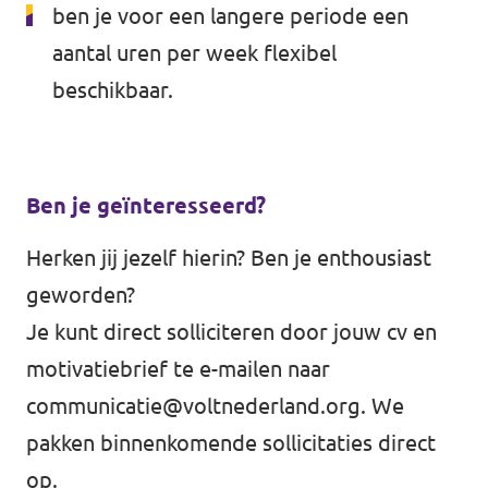
ben je voor een langere periode een
aantal uren per week flexibel
beschikbaar.
Ben je geïnteresseerd?
Herken jij jezelf hierin? Ben je enthousiast
geworden?
Je kunt direct solliciteren door jouw cv en
motivatiebrief te e-mailen naar
communicatie@voltnederland.org
. We
pakken binnenkomende sollicitaties direct
op.