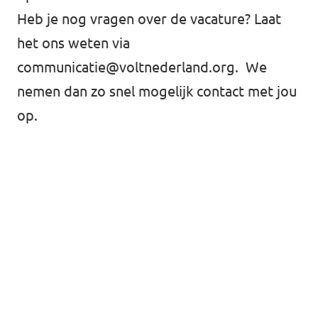
Heb je nog vragen over de vacature? Laat
het ons weten via
communicatie@voltnederland.org
. We
nemen dan zo snel mogelijk contact met jou
op.