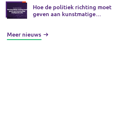
Hoe de politiek richting moet
geven aan kunstmatige
intelligentie (AI)
Meer nieuws