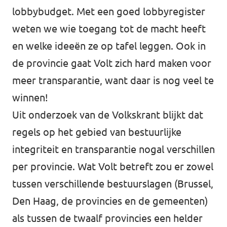
lobbybudget. Met een goed lobbyregister
weten we wie toegang tot de macht heeft
en welke ideeën ze op tafel leggen. Ook in
de provincie gaat Volt zich hard maken voor
meer transparantie, want daar is nog veel te
winnen!
Uit onderzoek van
de Volkskrant
blijkt dat
regels op het gebied van bestuurlijke
integriteit en transparantie nogal verschillen
per provincie. Wat Volt betreft zou er zowel
tussen verschillende bestuurslagen (Brussel,
Den Haag, de provincies en de gemeenten)
als tussen de twaalf provincies een helder