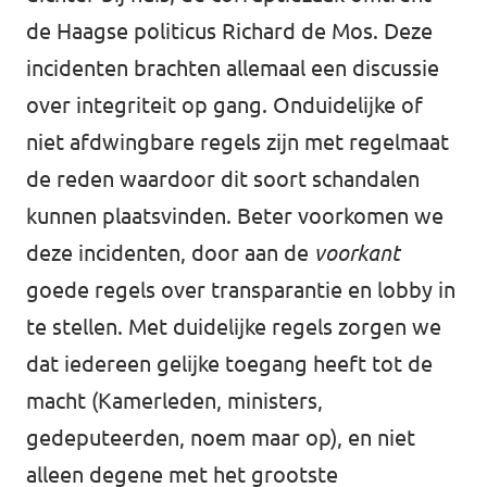
de Haagse politicus Richard de Mos. Deze
incidenten brachten allemaal een discussie
over integriteit op gang. Onduidelijke of
niet afdwingbare regels zijn met regelmaat
de reden waardoor dit soort schandalen
kunnen plaatsvinden. Beter voorkomen we
deze incidenten, door aan de
voorkant
goede regels over transparantie en lobby in
te stellen. Met duidelijke regels zorgen we
dat iedereen gelijke toegang heeft tot de
macht (Kamerleden, ministers,
gedeputeerden, noem maar op), en niet
alleen degene met het grootste