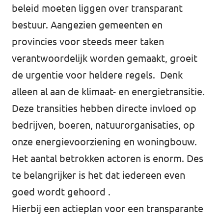
beleid moeten liggen over transparant
bestuur. Aangezien gemeenten en
provincies voor steeds meer taken
verantwoordelijk worden gemaakt, groeit
de urgentie voor heldere regels. Denk
alleen al aan de klimaat- en energietransitie.
Deze transities hebben directe invloed op
bedrijven, boeren, natuurorganisaties, op
onze energievoorziening en woningbouw.
Het aantal betrokken actoren is enorm. Des
te belangrijker is het dat iedereen even
goed wordt gehoord .
Hierbij een actieplan voor een transparante