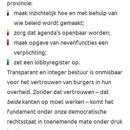
provincie:
maak inzichtelijk hoe en met behulp van
wie beleid wordt gemaakt;
zorg dat agenda’s openbaar worden;
maak opgave van nevenfuncties een
verplichting;
zet een lobbyregister op.
Transparant en integer bestuur is onmisbaar
voor het vertrouwen van burgers in hun
overheid. Zonder dat vertrouwen – dat
beide
kanten op moet werken – komt het
fundament onder onze democratische
rechtsstaat in toenemende mate onder druk