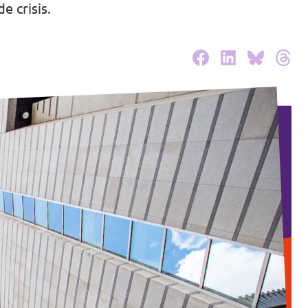
e crisis.