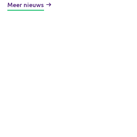
Meer nieuws