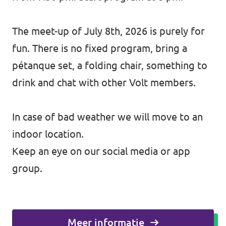
The meet-up of July 8th, 2026 is purely for
fun. There is no fixed program, bring a
pétanque set, a folding chair, something to
drink and chat with other Volt members.
In case of bad weather we will move to an
indoor location.
Keep an eye on our social media or app
group.
Meer informatie