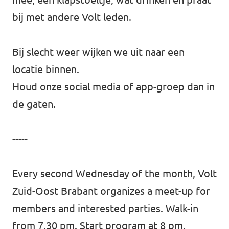
bij met andere Volt leden.
Bij slecht weer wijken we uit naar een
locatie binnen.
Houd onze social media of app-groep dan in
de gaten.
-----
Every second Wednesday of the month, Volt
Zuid-Oost Brabant organizes a meet-up for
members and interested parties. Walk-in
from 7.30 pm. Start program at 8 pm.