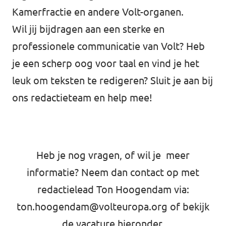
Kamerfractie en andere Volt-organen.
Wil jij bijdragen aan een sterke en
professionele communicatie van Volt? Heb
je een scherp oog voor taal en vind je het
leuk om teksten te redigeren? Sluit je aan bij
ons redactieteam en help mee!
Heb je nog vragen, of wil je meer
informatie? Neem dan contact op met
redactielead Ton Hoogendam via:
ton.hoogendam@volteuropa.org
of bekijk
de vacature hieronder.