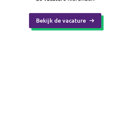
Bekijk de vacature