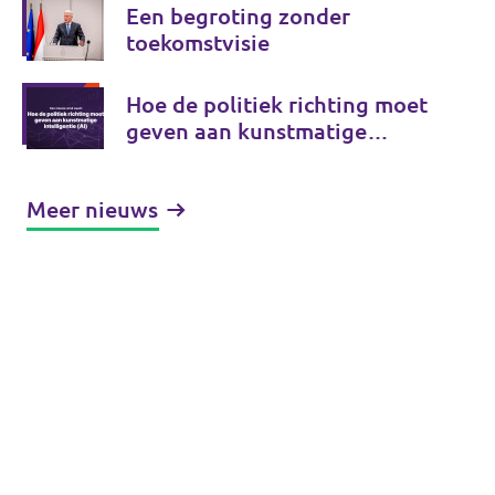
Een begroting zonder
toekomstvisie
Hoe de politiek richting moet
geven aan kunstmatige
intelligentie (AI)
Meer nieuws