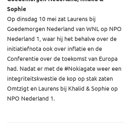
Sophie
Op dinsdag 10 mei zat Laurens bij
Goedemorgen Nederland van WNL op NPO
Nederland 1
, waar hij het behalve over de
initiatiefnota ook over inflatie en de
Conferentie over de toekomst van Europa
had. Nadat er met de #Nokiagate weer een
integriteitskwestie de kop op stak zaten
Omtzigt en Laurens bij
Khalid & Sophie op
NPO Nederland 1
.