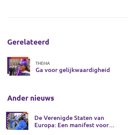
Gerelateerd
THEMA
Ga voor gelijkwaardigheid
Ander nieuws
De Verenigde Staten van
Europa: Een manifest voor
Europese onafhankelijkheid