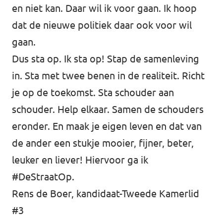
en niet kan. Daar wil ik voor gaan. Ik hoop
dat de nieuwe politiek daar ook voor wil
gaan.
Dus sta op. Ik sta op! Stap de samenleving
in. Sta met twee benen in de realiteit. Richt
je op de toekomst. Sta schouder aan
schouder. Help elkaar. Samen de schouders
eronder. En maak je eigen leven en dat van
de ander een stukje mooier, fijner, beter,
leuker en liever! Hiervoor ga ik
#DeStraatOp.
Rens de Boer, kandidaat-Tweede Kamerlid
#3