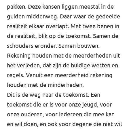
pakken. Deze kansen liggen meestal in de
gulden middenweg. Daar waar de gedeelde
realiteit elkaar overlapt. Met twee benen in
de realiteit, blik op de toekomst. Samen de
schouders eronder. Samen bouwen.
Rekening houden met de meerderheden uit
het verleden, dat zijn de huidige wetten en
regels. Vanuit een meerderheid rekening
houden met de minderheden.
Dit is de weg naar de toekomst. Een
toekomst die er is voor onze jeugd, voor
onze ouderen, voor iedereen die mee kan
en wil doen, en ook voor degene die niet wil