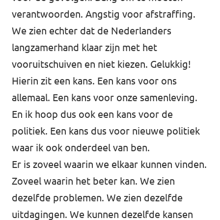
verantwoorden. Angstig voor afstraffing.
We zien echter dat de Nederlanders
langzamerhand klaar zijn met het
vooruitschuiven en niet kiezen. Gelukkig!
Hierin zit een kans. Een kans voor ons
allemaal. Een kans voor onze samenleving.
En ik hoop dus ook een kans voor de
politiek. Een kans dus voor nieuwe politiek
waar ik ook onderdeel van ben.
Er is zoveel waarin we elkaar kunnen vinden.
Zoveel waarin het beter kan. We zien
dezelfde problemen. We zien dezelfde
uitdagingen. We kunnen dezelfde kansen