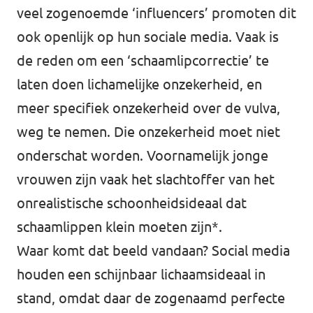
veel zogenoemde ‘influencers’ promoten dit
ook openlijk op hun sociale media. Vaak is
de reden om een ‘schaamlipcorrectie’ te
laten doen lichamelijke onzekerheid, en
meer specifiek onzekerheid over de vulva,
weg te nemen. Die onzekerheid moet niet
onderschat worden. Voornamelijk jonge
vrouwen zijn vaak het slachtoffer van het
onrealistische schoonheidsideaal dat
schaamlippen klein moeten zijn*.
Waar komt dat beeld vandaan? Social media
houden een schijnbaar lichaamsideaal in
stand, omdat daar de zogenaamd perfecte