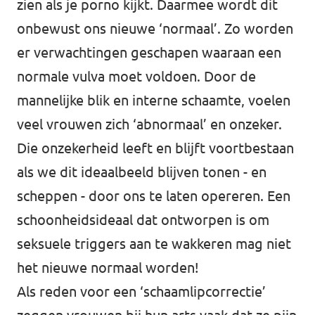
zien als je porno kijkt. Daarmee wordt dit
onbewust ons nieuwe ‘normaal’. Zo worden
er verwachtingen geschapen waaraan een
normale vulva moet voldoen. Door de
mannelijke blik en interne schaamte, voelen
veel vrouwen zich ‘abnormaal’ en onzeker.
Die onzekerheid leeft en blijft voortbestaan
als we dit ideaalbeeld blijven tonen - en
scheppen - door ons te laten opereren. Een
schoonheidsideaal dat ontworpen is om
seksuele triggers aan te wakkeren mag niet
het nieuwe normaal worden!
Als reden voor een ‘schaamlipcorrectie’