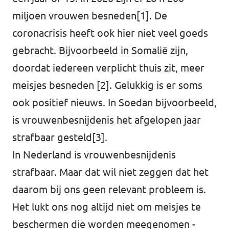
miljoen vrouwen besneden
[1]
. De
coronacrisis heeft ook hier niet veel goeds
gebracht. Bijvoorbeeld in Somalië zijn,
doordat iedereen verplicht thuis zit, meer
meisjes besneden
[2]
. Gelukkig is er soms
ook positief nieuws. In Soedan bijvoorbeeld,
is vrouwenbesnijdenis het afgelopen jaar
strafbaar gesteld
[3]
.
In Nederland is vrouwenbesnijdenis
strafbaar. Maar dat wil niet zeggen dat het
daarom bij ons geen relevant probleem is.
Het lukt ons nog altijd niet om meisjes te
beschermen die worden meegenomen -