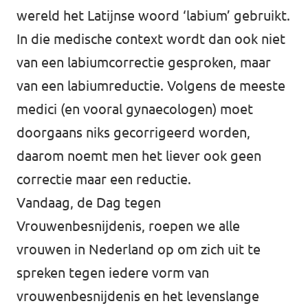
wereld het Latijnse woord ‘labium’ gebruikt.
In die medische context wordt dan ook niet
van een labiumcorrectie gesproken, maar
van een labiumreductie. Volgens de meeste
medici (en vooral gynaecologen) moet
doorgaans niks gecorrigeerd worden,
daarom noemt men het liever ook geen
correctie maar een reductie.
Vandaag, de Dag tegen
Vrouwenbesnijdenis, roepen we alle
vrouwen in Nederland op om zich uit te
spreken tegen iedere vorm van
vrouwenbesnijdenis en het levenslange