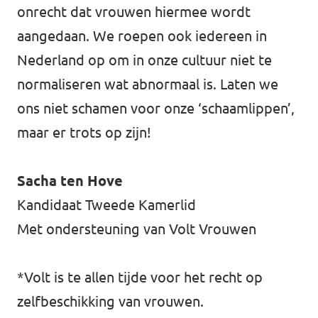
onrecht dat vrouwen hiermee wordt
aangedaan. We roepen ook iedereen in
Nederland op om in onze cultuur niet te
normaliseren wat abnormaal is. Laten we
ons niet schamen voor onze ‘schaamlippen’,
maar er trots op zijn!
Sacha ten Hove
Kandidaat Tweede Kamerlid
Met ondersteuning van Volt Vrouwen
*Volt is te allen tijde voor het recht op
zelfbeschikking van vrouwen.