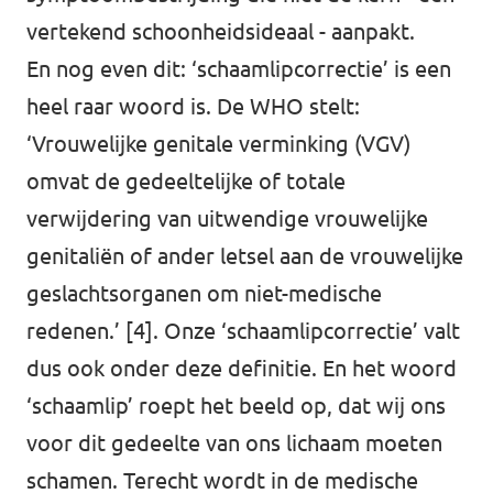
vertekend schoonheidsideaal - aanpakt.
En nog even dit: ‘schaamlipcorrectie’ is een
heel raar woord is. De WHO stelt:
‘Vrouwelijke genitale verminking (VGV)
omvat de gedeeltelijke of totale
verwijdering van uitwendige vrouwelijke
genitaliën of ander letsel aan de vrouwelijke
geslachtsorganen om niet-medische
redenen.’
[4]
. Onze ‘schaamlipcorrectie’ valt
dus ook onder deze definitie. En het woord
‘schaamlip’ roept het beeld op, dat wij ons
voor dit gedeelte van ons lichaam moeten
schamen. Terecht wordt in de medische