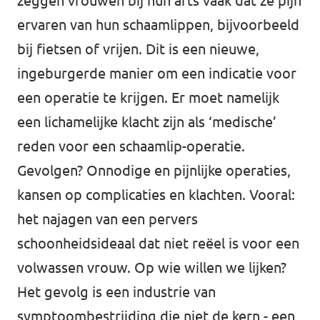
zeggen vrouwen bij hun arts vaak dat ze pijn
ervaren van hun schaamlippen, bijvoorbeeld
bij fietsen of vrijen. Dit is een nieuwe,
ingeburgerde manier om een indicatie voor
een operatie te krijgen. Er moet namelijk
een lichamelijke klacht zijn als ‘medische’
reden voor een schaamlip-operatie.
Gevolgen? Onnodige en pijnlijke operaties,
kansen op complicaties en klachten. Vooral:
het najagen van een pervers
schoonheidsideaal dat niet reëel is voor een
volwassen vrouw. Op wie willen we lijken?
Het gevolg is een industrie van
symptoombestrijding die niet de kern - een