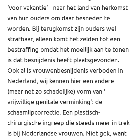
‘voor vakantie’ - naar het land van herkomst
van hun ouders om daar besneden te
worden. Bij terugkomst zijn ouders wel
strafbaar, alleen komt het zelden tot een
bestraffing omdat het moeilijk aan te tonen
is dat besnijdenis heeft plaatsgevonden.
Ook al is vrouwenbesnijdenis verboden in
Nederland, wij kennen hier een andere
(maar net zo schadelijke) vorm van ‘
vrijwillige genitale verminking’: de
schaamlipcorrectie. Een plastisch-
chirurgische ingreep die steeds meer in trek
is bij Nederlandse vrouwen. Niet gek, want