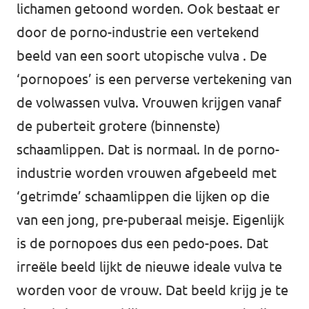
lichamen getoond worden. Ook bestaat er
door de porno-industrie een vertekend
beeld van een soort utopische vulva . De
‘pornopoes’ is een perverse vertekening van
de volwassen vulva. Vrouwen krijgen vanaf
de puberteit grotere (binnenste)
schaamlippen. Dat is normaal. In de porno-
industrie worden vrouwen afgebeeld met
‘getrimde’ schaamlippen die lijken op die
van een jong, pre-puberaal meisje. Eigenlijk
is de pornopoes dus een pedo-poes. Dat
irreële beeld lijkt de nieuwe ideale vulva te
worden voor de vrouw. Dat beeld krijg je te