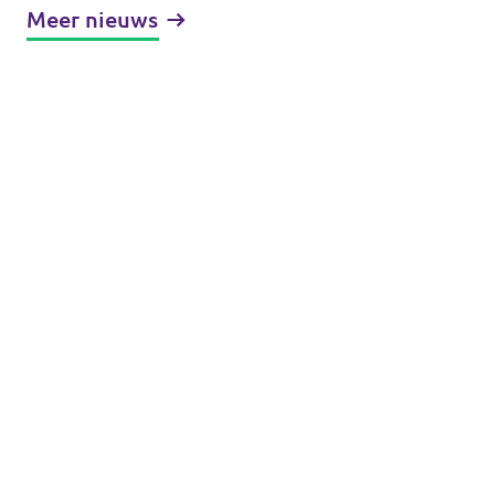
Meer nieuws