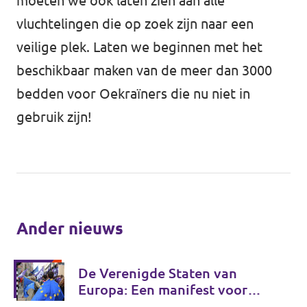
moeten we ook laten zien aan alle
vluchtelingen die op zoek zijn naar een
veilige plek. Laten we beginnen met het
beschikbaar maken van de meer dan 3000
bedden voor Oekraïners die nu niet in
gebruik zijn!
Ander nieuws
De Verenigde Staten van
Europa: Een manifest voor
Europese onafhankelijkheid