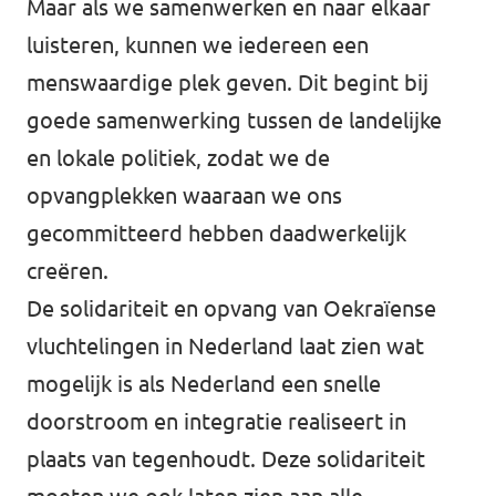
Maar als we samenwerken en naar elkaar
luisteren, kunnen we iedereen een
menswaardige plek geven. Dit begint bij
goede samenwerking tussen de landelijke
en lokale politiek, zodat we de
opvangplekken waaraan we ons
gecommitteerd hebben daadwerkelijk
creëren.
De solidariteit en opvang van Oekraïense
vluchtelingen in Nederland laat zien wat
mogelijk is als Nederland een snelle
doorstroom en integratie realiseert in
plaats van tegenhoudt. Deze solidariteit