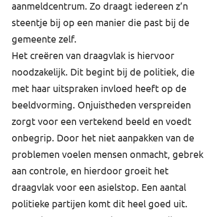
aanmeldcentrum. Zo draagt iedereen z’n
steentje bij op een manier die past bij de
gemeente zelf.
Het creëren van draagvlak is hiervoor
noodzakelijk. Dit begint bij de politiek, die
met haar uitspraken invloed heeft op de
beeldvorming. Onjuistheden verspreiden
zorgt voor een vertekend beeld en voedt
onbegrip. Door het niet aanpakken van de
problemen voelen mensen onmacht, gebrek
aan controle, en hierdoor groeit het
draagvlak voor een asielstop. Een aantal
politieke partijen komt dit heel goed uit.