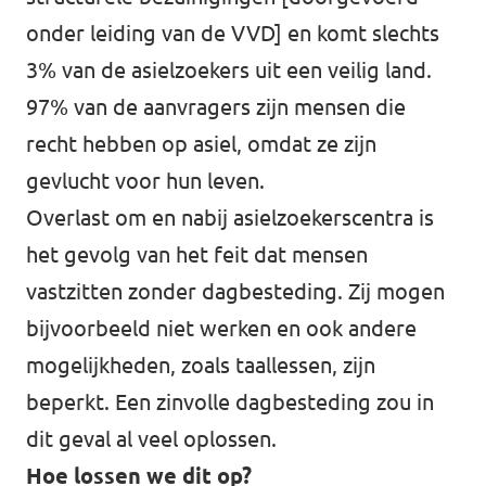
onder leiding van de VVD] en komt slechts
3% van de asielzoekers uit een veilig land.
97% van de aanvragers zijn mensen die
recht hebben op asiel, omdat ze zijn
gevlucht voor hun leven.
Overlast om en nabij asielzoekerscentra is
het gevolg van het feit dat mensen
vastzitten zonder dagbesteding. Zij mogen
bijvoorbeeld niet werken en ook andere
mogelijkheden, zoals taallessen, zijn
beperkt. Een zinvolle dagbesteding zou in
dit geval al veel oplossen.
Hoe lossen we dit op?