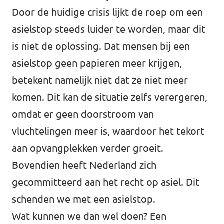
Door de huidige crisis lijkt de roep om een
asielstop steeds luider te worden, maar dit
is niet de oplossing. Dat mensen bij een
asielstop geen papieren meer krijgen,
betekent namelijk niet dat ze niet meer
komen. Dit kan de situatie zelfs verergeren,
omdat er geen doorstroom van
vluchtelingen meer is, waardoor het tekort
aan opvangplekken verder groeit.
Bovendien heeft Nederland zich
gecommitteerd aan het recht op asiel. Dit
schenden we met een asielstop.
Wat kunnen we dan wel doen? Een