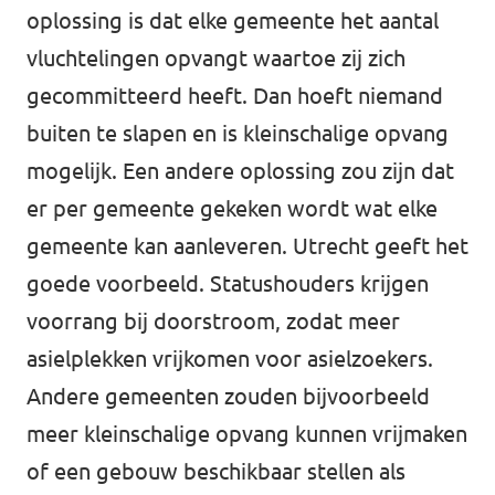
oplossing is dat elke gemeente het aantal
vluchtelingen opvangt waartoe zij zich
gecommitteerd heeft. Dan hoeft niemand
buiten te slapen en is kleinschalige opvang
mogelijk. Een andere oplossing zou zijn dat
er per gemeente gekeken wordt wat elke
gemeente kan aanleveren. Utrecht geeft het
goede voorbeeld. Statushouders krijgen
voorrang bij doorstroom, zodat meer
asielplekken vrijkomen voor asielzoekers.
Andere gemeenten zouden bijvoorbeeld
meer kleinschalige opvang kunnen vrijmaken
of een gebouw beschikbaar stellen als