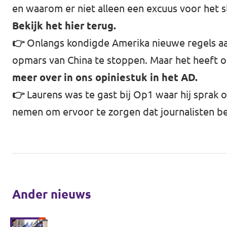
en waarom er niet alleen een excuus voor het s
Bekijk het hier terug.
👉
Onlangs kondigde Amerika nieuwe regels aa
opmars van China te stoppen. Maar het heeft 
meer over in ons opiniestuk in het AD
.
👉
Laurens was te gast bij
Op1
waar hij sprak 
nemen om ervoor te zorgen dat journalisten 
Ander nieuws