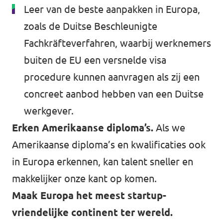
Leer van de beste aanpakken in Europa,
zoals de Duitse Beschleunigte
Fachkräfteverfahren, waarbij werknemers
buiten de EU een versnelde visa
procedure kunnen aanvragen als zij een
concreet aanbod hebben van een Duitse
werkgever.
Erken Amerikaanse diploma’s.
Als we
Amerikaanse diploma’s en kwalificaties ook
in Europa erkennen, kan talent sneller en
makkelijker onze kant op komen.
Maak Europa het meest startup-
vriendelijke continent ter wereld.