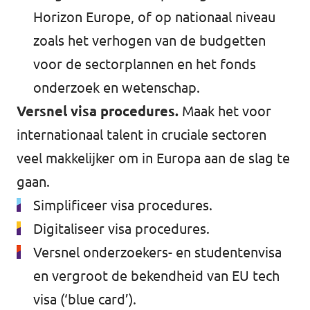
Horizon Europe, of op nationaal niveau
zoals het verhogen van de budgetten
voor de sectorplannen en het fonds
onderzoek en wetenschap.
Versnel visa procedures.
Maak het voor
internationaal talent in cruciale sectoren
veel makkelijker om in Europa aan de slag te
gaan.
Simplificeer visa procedures.
Digitaliseer visa procedures.
Versnel onderzoekers- en studentenvisa
en vergroot de bekendheid van EU tech
visa (‘blue card’).