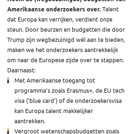
Amerikaanse onderzoekers over.
Talent
dat Europa kan verrijken, verdient onze
steun. Door beurzen en budgetten die door
Trump zijn wegbezuinigd wél aan te bieden,
maken we het onderzoekers aantrekkelijk
om naar de Europese zijde over te stappen.
Daarnaast:
Met Amerikaanse toegang tot
programma’s zoals Erasmus+, de EU tech
visa (‘blue card’) of de onderzoekersvisa
kan Europa talent makkelijker
aantrekken.
Vergroot wetenschapsbudgetten zoals