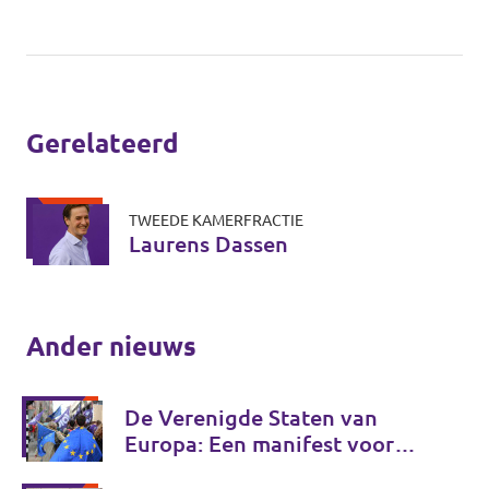
Gerelateerd
TWEEDE KAMERFRACTIE
Laurens Dassen
Ander nieuws
De Verenigde Staten van
Europa: Een manifest voor
Europese onafhankelijkheid