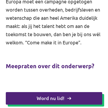
Europa moet een campagne opgetogen
worden tussen overheden, bedrijfsleven en
wetenschap die aan heel Amerika duidelijk
maakt: als jij het talent hebt om aan de
toekomst te bouwen, dan ben je bij ons wél
welkom. “Come make it in Europe”.
Meepraten over dit onderwerp?
Word nu lid!