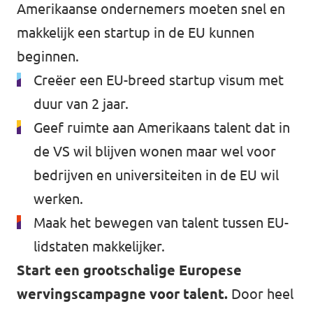
Amerikaanse ondernemers moeten snel en
makkelijk een startup in de EU kunnen
beginnen.
Creëer een EU-breed startup visum met
duur van 2 jaar.
Geef ruimte aan Amerikaans talent dat in
de VS wil blijven wonen maar wel voor
bedrijven en universiteiten in de EU wil
werken.
Maak het bewegen van talent tussen EU-
lidstaten makkelijker.
Start een grootschalige Europese
wervingscampagne voor talent.
Door heel