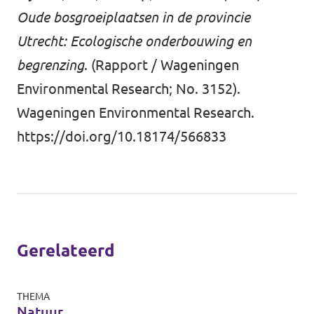
Oude bosgroeiplaatsen in de provincie
Utrecht: Ecologische onderbouwing en
begrenzing
. (Rapport / Wageningen
Environmental Research; No. 3152).
Wageningen Environmental Research.
https://doi.org/10.18174/566833
Gerelateerd
THEMA
Natuur