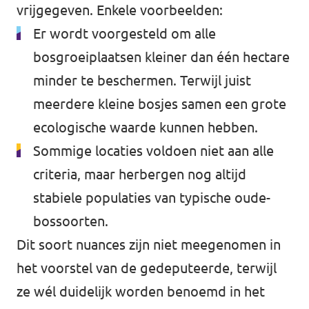
vrijgegeven. Enkele voorbeelden:
Er wordt voorgesteld om alle
bosgroeiplaatsen kleiner dan één hectare
minder te beschermen. Terwijl juist
meerdere kleine bosjes samen een grote
ecologische waarde kunnen hebben.
Sommige locaties voldoen niet aan alle
criteria, maar herbergen nog altijd
stabiele populaties van typische oude-
bossoorten.
Dit soort nuances zijn niet meegenomen in
het voorstel van de gedeputeerde, terwijl
ze wél duidelijk worden benoemd in het