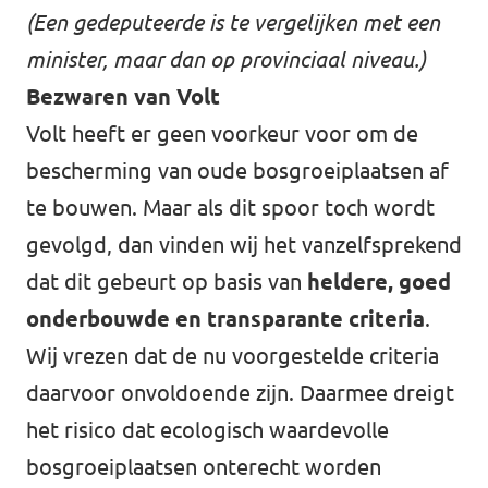
(Een gedeputeerde is te vergelijken met een
minister, maar dan op provinciaal niveau.)
Bezwaren van Volt
Volt heeft er geen voorkeur voor om de
bescherming van oude bosgroeiplaatsen af
te bouwen. Maar als dit spoor toch wordt
gevolgd, dan vinden wij het vanzelfsprekend
dat dit gebeurt op basis van
heldere, goed
onderbouwde en transparante criteria
.
Wij vrezen dat de nu voorgestelde criteria
daarvoor onvoldoende zijn. Daarmee dreigt
het risico dat ecologisch waardevolle
bosgroeiplaatsen onterecht worden