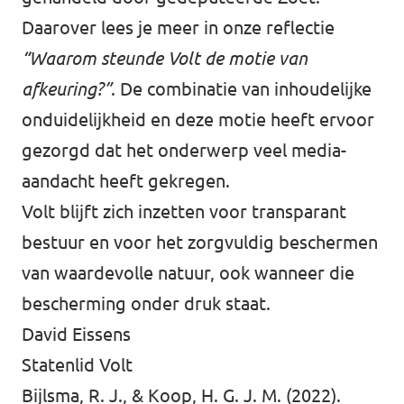
Daarover lees je meer in onze reflectie
“Waarom steunde Volt de motie van
afkeuring?”
. De combinatie van inhoudelijke
onduidelijkheid en deze motie heeft ervoor
gezorgd dat het onderwerp veel media-
aandacht heeft gekregen.
Volt blijft zich inzetten voor transparant
bestuur en voor het zorgvuldig beschermen
van waardevolle natuur, ook wanneer die
bescherming onder druk staat.
David Eissens
Statenlid Volt
Bijlsma, R. J., & Koop, H. G. J. M. (2022).