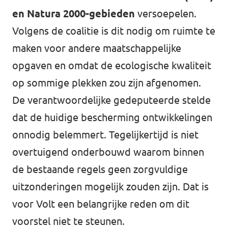
en Natura 2000-gebieden
versoepelen.
Volgens de coalitie is dit nodig om ruimte te
maken voor andere maatschappelijke
opgaven en omdat de ecologische kwaliteit
op sommige plekken zou zijn afgenomen.
De verantwoordelijke gedeputeerde stelde
dat de huidige bescherming ontwikkelingen
onnodig belemmert. Tegelijkertijd is niet
overtuigend onderbouwd waarom binnen
de bestaande regels geen zorgvuldige
uitzonderingen mogelijk zouden zijn. Dat is
voor Volt een belangrijke reden om dit
voorstel niet te steunen.