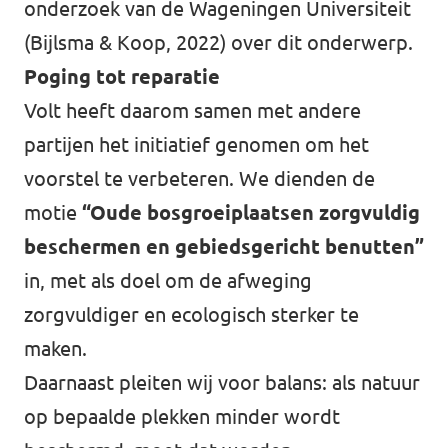
onderzoek van de Wageningen Universiteit
(Bijlsma & Koop, 2022) over dit onderwerp.
Poging tot reparatie
Volt heeft daarom samen met andere
partijen het initiatief genomen om het
voorstel te verbeteren. We dienden de
motie
“Oude bosgroeiplaatsen zorgvuldig
beschermen en gebiedsgericht benutten”
in, met als doel om de afweging
zorgvuldiger en ecologisch sterker te
maken.
Daarnaast pleiten wij voor balans: als natuur
op bepaalde plekken minder wordt