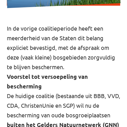
In de vorige coalitieperiode heeft een
meerderheid van de Staten dit belang
expliciet bevestigd, met de afspraak om
deze (vaak kleine) bosgebieden zorgvuldig
te blijven beschermen.
Voorstel tot versoepeling van
bescherming
De huidige coalitie (bestaande uit BBB, VVD,
CDA, ChristenUnie en SGP) wil nu de
bescherming van oude bosgroeiplaatsen
buiten het Gelders Natuurnetwerk (GNN)