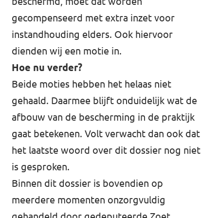
beschermd, moet dat worden
gecompenseerd met extra inzet voor
instandhouding elders. Ook hiervoor
dienden wij een motie in.
Hoe nu verder?
Beide moties hebben het helaas niet
gehaald. Daarmee blijft onduidelijk wat de
afbouw van de bescherming in de praktijk
gaat betekenen. Volt verwacht dan ook dat
het laatste woord over dit dossier nog niet
is gesproken.
Binnen dit dossier is bovendien op
meerdere momenten onzorgvuldig
gehandeld door gedeputeerde Zoet.