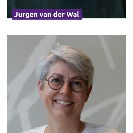
Jurgen van der Wal