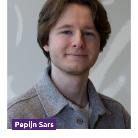
Pepijn Sars