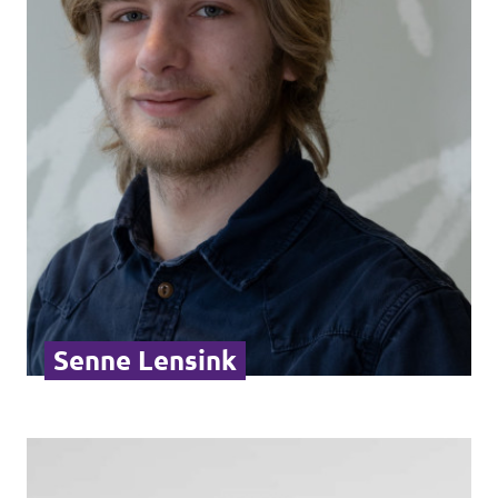
Senne Lensink