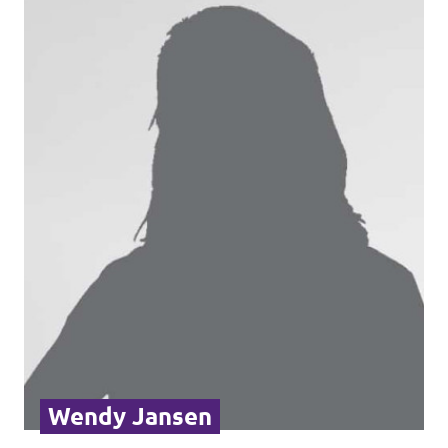
Wendy Jansen