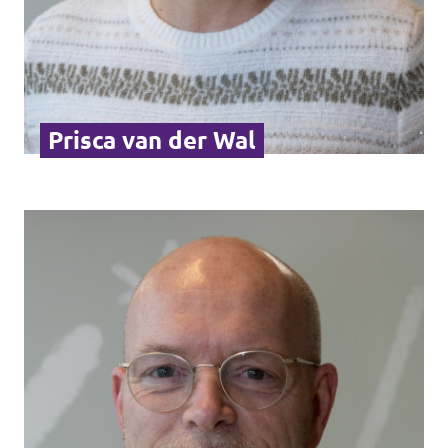
Prisca van der Wal