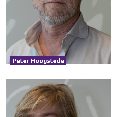
Peter Hoogstede