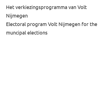
Het verkiezingsprogramma van Volt
Nijmegen
Electoral program Volt Nijmegen for the
muncipal elections