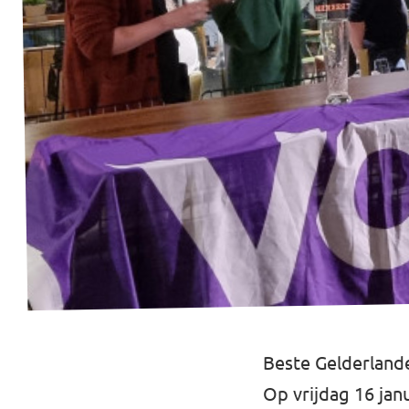
Beste Gelderlande
Op vrijdag 16 jan