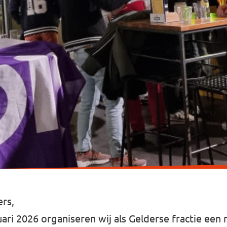
rs,
uari 2026 organiseren wij als Gelderse fractie een 