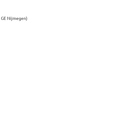
1 GE Nijmegen)