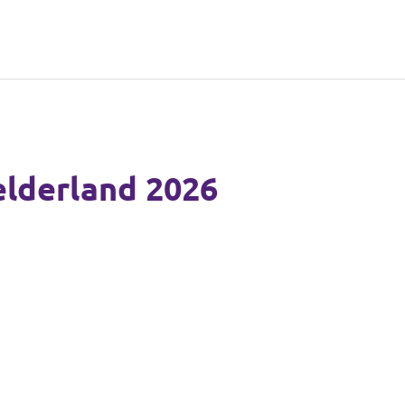
elderland 2026