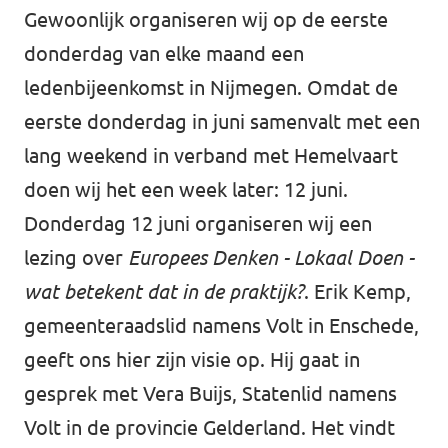
Gewoonlijk organiseren wij op de eerste
donderdag van elke maand een
ledenbijeenkomst in Nijmegen. Omdat de
eerste donderdag in juni samenvalt met een
lang weekend in verband met Hemelvaart
doen wij het een week later: 12 juni.
Donderdag 12 juni organiseren wij een
lezing over
Europees Denken - Lokaal Doen -
wat betekent dat in de praktijk?
. Erik Kemp,
gemeenteraadslid namens Volt in Enschede,
geeft ons hier zijn visie op. Hij gaat in
gesprek met Vera Buijs, Statenlid namens
Volt in de provincie Gelderland. Het vindt