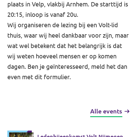
plaats in Velp, vlakbij Arnhem. De starttijd is
20:15, inloop is vanaf 20u.
Wij organiseren de lezing bij een Volt-lid
thuis, waar wij heel dankbaar voor zijn, maar
wat wel betekent dat het belangrijk is dat
wij weten hoeveel mensen er op komen
dagen. Ben je geïnteresseerd, meld het dan
even met dit
formulier
.
Alle events
Ledenbijeenkomst Volt Nijmegen