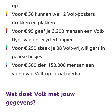
op.
Voor € 50 kunnen we 12 Volt-posters
drukken en plakken.
Voor € 95 geef je 3.200 mensen een Volt-
flyer van gerecycled papier.
Voor € 250 steek je 38 Volt-vrijwilligers in
paarse hesjes.
Voor € 500 zien 150.000 mensen een
video van Volt op social media.
Wat doet Volt met jouw
gegevens?