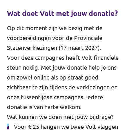
Wat doet Volt met jouw donatie?
Op dit moment zijn we bezig met de
voorbereidingen voor de Provinciale
Statenverkiezingen (17 maart 2027).
Voor deze campagnes heeft Volt financiële
steun nodig. Met jouw donatie help je ons
om zowel online als op straat goed
zichtbaar te zijn tijdens de verkiezingen en
onze tussentijdse campagnes. Iedere
donatie is van harte welkom!
Wat kunnen we doen met jouw bijdrage?
Voor € 25 hangen we twee Volt-vlaggen