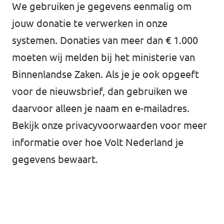
We gebruiken je gegevens eenmalig om
jouw donatie te verwerken in onze
systemen. Donaties van meer dan € 1.000
moeten wij melden bij het ministerie van
Binnenlandse Zaken. Als je je ook opgeeft
voor de nieuwsbrief, dan gebruiken we
daarvoor alleen je naam en e-mailadres.
Bekijk onze
privacyvoorwaarden
voor meer
informatie over hoe Volt Nederland je
gegevens bewaart.