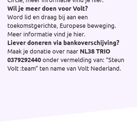
Wil je meer doen voor Volt?
Word lid en draag bij aan een
toekomstgerichte, Europese beweging.
Meer informatie vind je
hier
.
Liever doneren via bankoverschijving?
Maak je donatie over naar
NL38 TRIO
0379292440
onder vermelding van: “Steun
Volt :team” ten name van Volt Nederland.