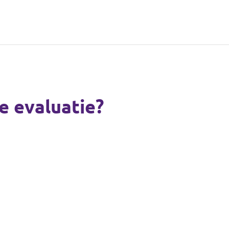
e evaluatie?