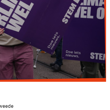
Tweede