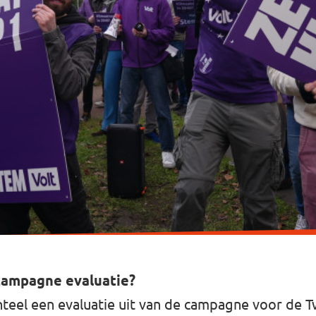
campagne evaluatie?
teel een evaluatie uit van de campagne voor de 