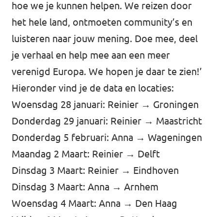
hoe we je kunnen helpen. We reizen door
het hele land, ontmoeten community’s en
luisteren naar jouw mening. Doe mee, deel
je verhaal en help mee aan een meer
verenigd Europa. We hopen je daar te zien!’
Hieronder vind je de data en locaties:
Woensdag 28 januari: Reinier → Groningen
Donderdag 29 januari: Reinier → Maastricht
Donderdag 5 februari: Anna → Wageningen
Maandag 2 Maart: Reinier → Delft
Dinsdag 3 Maart: Reinier → Eindhoven
Dinsdag 3 Maart: Anna → Arnhem
Woensdag 4 Maart: Anna → Den Haag