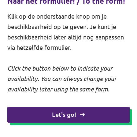
Naar het formulier! / To the form!
Klik op de onderstaande knop om je
beschikbaarheid op te geven. Je kunt je
beschikbaarheid later altijd nog aanpassen
via hetzelfde formulier.
Click the button below to indicate your
availability. You can always change your
availability later using the same form.
Let's go!