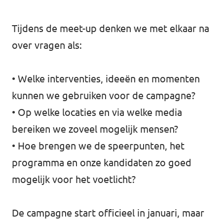
Tijdens de meet-up denken we met elkaar na
over vragen als:
• Welke interventies, ideeën en momenten
kunnen we gebruiken voor de campagne?
• Op welke locaties en via welke media
bereiken we zoveel mogelijk mensen?
• Hoe brengen we de speerpunten, het
programma en onze kandidaten zo goed
mogelijk voor het voetlicht?
De campagne start officieel in januari, maar