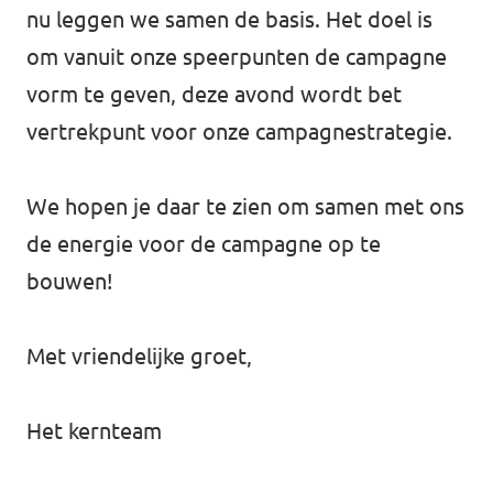
nu leggen we samen de basis. Het doel is
om vanuit onze speerpunten de campagne
vorm te geven, deze avond wordt bet
vertrekpunt voor onze campagnestrategie.
We hopen je daar te zien om samen met ons
de energie voor de campagne op te
bouwen!
Met vriendelijke groet,
Het kernteam