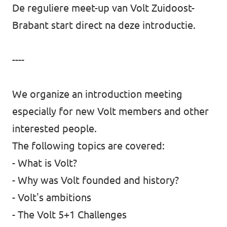
De reguliere meet-up van Volt Zuidoost-
Brabant start direct na deze introductie.
----
We organize an introduction meeting
especially for new Volt members and other
interested people.
The following topics are covered:
- What is Volt?
- Why was Volt founded and history?
- Volt's ambitions
- The Volt 5+1 Challenges