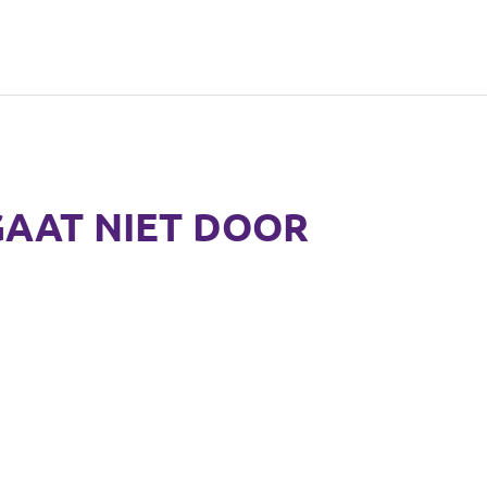
- GAAT NIET DOOR